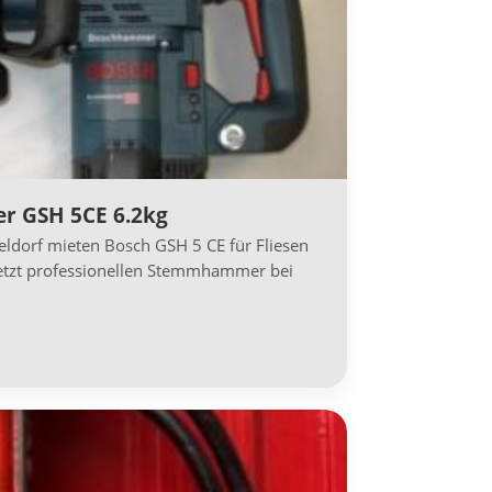
 GSH 5CE 6.2kg
dorf mieten Bosch GSH 5 CE für Fliesen
etzt professionellen Stemmhammer bei