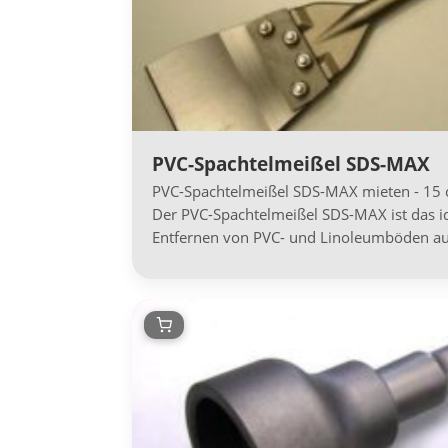
PVC-Spachtelmeißel SDS-MAX
PVC-Spachtelmeißel SDS-MAX mieten - 15 c
Der PVC-Spachtelmeißel SDS-MAX ist das 
Entfernen von PVC- und Linoleumböden au