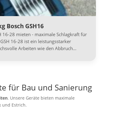
g Bosch GSH16
6-28 mieten - maximale Schlagkraft für
GSH 16-28 ist ein leistungsstarker
hsvolle Arbeiten wie den Abbruch…
te für Bau und Sanierung
iten
. Unsere Geräte bieten maximale
 und Estrich.