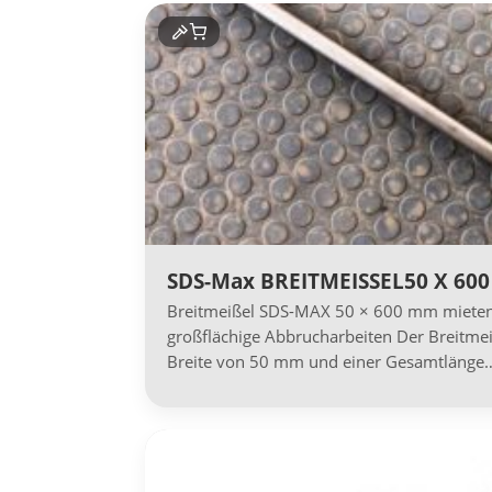
SDS-Max BREITMEISSEL50 X 60
Breitmeißel SDS-MAX 50 × 600 mm mieten -
großflächige Abbrucharbeiten Der Breitme
Breite von 50 mm und einer Gesamtlänge