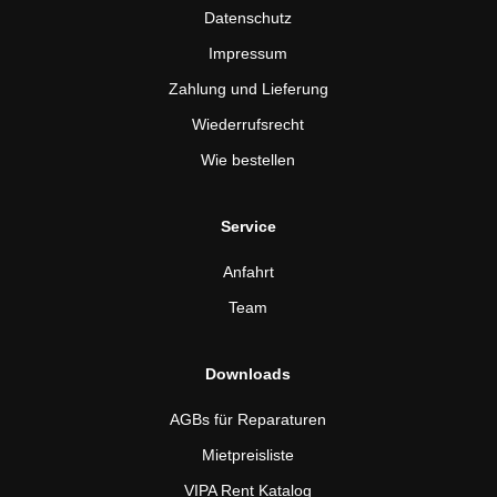
Datenschutz
Impressum
Zahlung und Lieferung
Wiederrufsrecht
Wie bestellen
Service
Anfahrt
Team
Downloads
AGBs für Reparaturen
Mietpreisliste
VIPA Rent Katalog