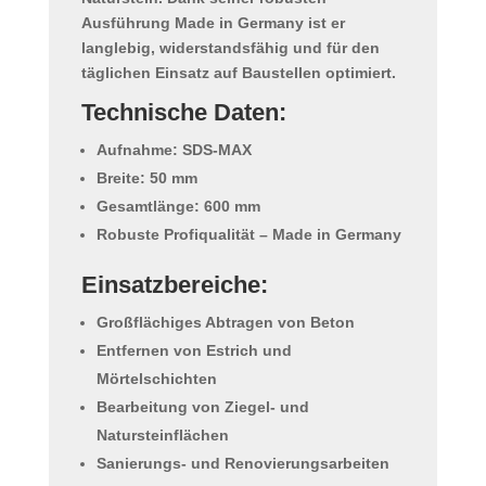
Ausführung
Made in Germany
ist er
langlebig, widerstandsfähig und für den
täglichen Einsatz auf Baustellen optimiert.
Technische Daten:
Aufnahme: SDS-MAX
Breite: 50 mm
Gesamtlänge: 600 mm
Robuste Profiqualität – Made in Germany
Einsatzbereiche:
Großflächiges Abtragen von Beton
Entfernen von Estrich und
Mörtelschichten
Bearbeitung von Ziegel- und
Natursteinflächen
Sanierungs- und Renovierungsarbeiten