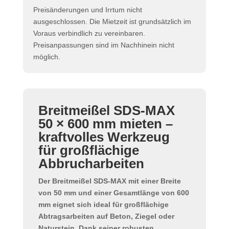
Preisänderungen und Irrtum nicht
ausgeschlossen. Die Mietzeit ist grundsätzlich im
Voraus verbindlich zu vereinbaren.
Preisanpassungen sind im Nachhinein nicht
möglich.
Breitmeißel SDS-MAX
50 × 600 mm mieten –
kraftvolles Werkzeug
für großflächige
Abbrucharbeiten
Der
Breitmeißel SDS-MAX
mit einer Breite
von 50 mm und einer Gesamtlänge von 600
mm eignet sich ideal für
großflächige
Abtragsarbeiten
auf Beton, Ziegel oder
Naturstein. Dank seiner robusten