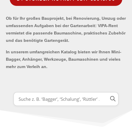
Ob für Ihr großes Bauprojekt, bei Renovierung, Umzug oder
umfassenden Aufgaben bei der Gartenarbeit: VIPA-Rent
vermietet die passende Baumaschine, praktisches Zubehör
und das benötigte Gartengerät.
In unserem umfangreichen Katalog bieten wir Ihnen Mini-
Bagger, Anhänger, Werkzeuge, Baumaschinen und vieles
mehr zum Verleih an.