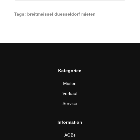
Tags: breitmeissel duesseldorf mieten
Kategorien
Mieten
Verkauf
Service
Information
AGBs