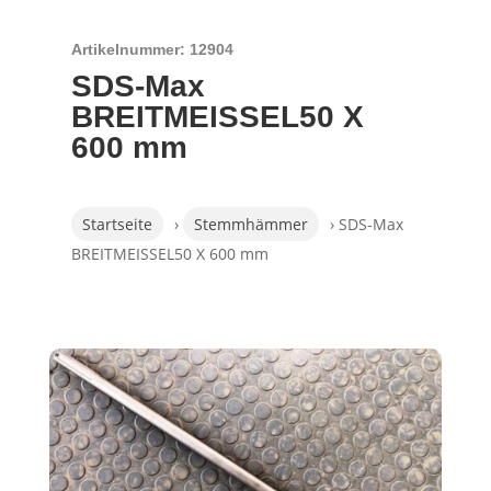
Artikelnummer: 12904
SDS-Max
BREITMEISSEL50 X
600 mm
Startseite
›
Stemmhämmer
› SDS-Max
BREITMEISSEL50 X 600 mm