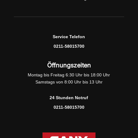
Service Telefon
0211-58015700
Öffnungszeiten
Montag bis Freitag 6:30 Uhr bis 18:00 Uhr
Samstags von 8:00 Uhr bis 13 Uhr
24 Stunden Notruf
0211-58015700