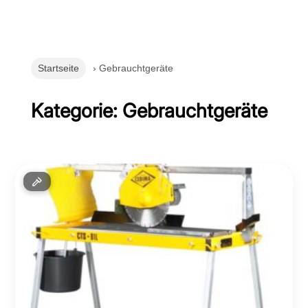
Startseite
› Gebrauchtgeräte
Kategorie: Gebrauchtgeräte