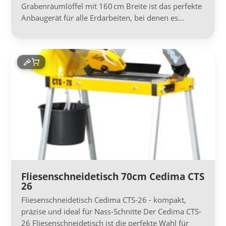
Grabenräumlöffel mit 160 cm Breite ist das perfekte
Anbaugerät für alle Erdarbeiten, bei denen es…
Fliesenschneidetisch 70cm Cedima CTS
26
Fliesenschneidetisch Cedima CTS-26 - kompakt,
präzise und ideal für Nass-Schnitte Der Cedima CTS-
26 Fliesenschneidetisch ist die perfekte Wahl für