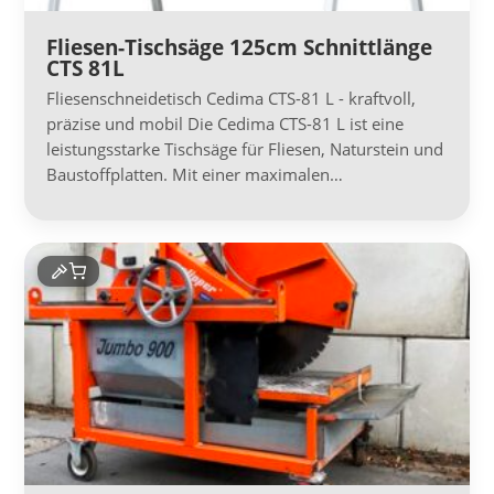
Fliesen-Tischsäge 125cm Schnittlänge
CTS 81L
Fliesenschneidetisch Cedima CTS-81 L - kraftvoll,
präzise und mobil Die Cedima CTS-81 L ist eine
leistungsstarke Tischsäge für Fliesen, Naturstein und
Baustoffplatten. Mit einer maximalen…