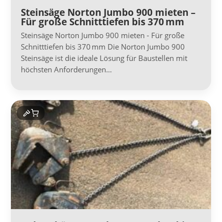
Steinsäge Norton Jumbo 900 mieten –
Für große Schnitttiefen bis 370 mm
Steinsäge Norton Jumbo 900 mieten - Für große
Schnitttiefen bis 370 mm Die Norton Jumbo 900
Steinsäge ist die ideale Lösung für Baustellen mit
höchsten Anforderungen…