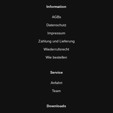
Information
AGBs
Datenschutz
Impressum
Zahlung und Lieferung
Wiederrufsrecht
Wie bestellen
Service
Anfahrt
Team
Downloads