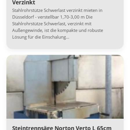
Verzinkt
Stahlrohrstütze Schwerlast verzinkt mieten in
Düsseldorf - verstellbar 1,70-3,00 m Die
Stahlrohrstütze Schwerlast, verzinkt mit
Außengewinde, ist die kompakte und robuste
Lösung für die Einschalung…
Steintrennsäge Norton Verto L 65cm