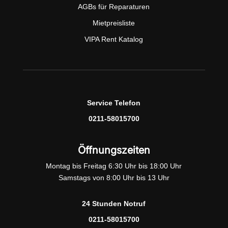
AGBs für Reparaturen
Mietpreisliste
VIPA Rent Katalog
Service Telefon
0211-58015700
Öffnungszeiten
Montag bis Freitag 6:30 Uhr bis 18:00 Uhr
Samstags von 8:00 Uhr bis 13 Uhr
24 Stunden Notruf
0211-58015700