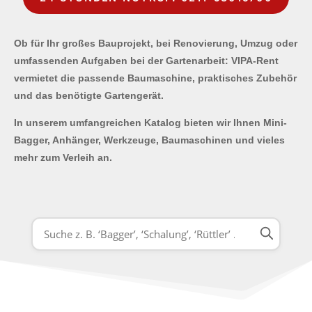
Ob für Ihr großes Bauprojekt, bei Renovierung, Umzug oder
umfassenden Aufgaben bei der Gartenarbeit: VIPA-Rent
vermietet die passende Baumaschine, praktisches Zubehör
und das benötigte Gartengerät.
In unserem umfangreichen Katalog bieten wir Ihnen Mini-
Bagger, Anhänger, Werkzeuge, Baumaschinen und vieles
mehr zum Verleih an.