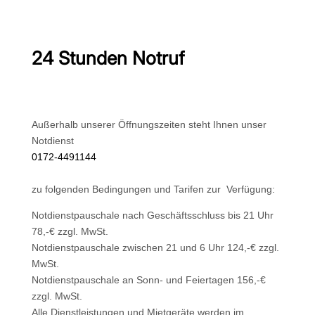
24 Stunden Notruf
Außerhalb unserer Öffnungszeiten steht Ihnen unser
Notdienst
0172-4491144
zu folgenden Bedingungen und Tarifen zur Verfügung:
Notdienstpauschale nach Geschäftsschluss bis 21 Uhr
78,-€ zzgl. MwSt.
Notdienstpauschale zwischen 21 und 6 Uhr 124,-€ zzgl.
MwSt.
Notdienstpauschale an Sonn- und Feiertagen 156,-€
zzgl. MwSt.
Alle Dienstleistungen und Mietgeräte werden im