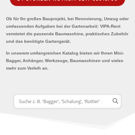
Ob für Ihr großes Bauprojekt, bei Renovierung, Umzug oder
umfassenden Aufgaben bei der Gartenarbeit: VIPA-Rent
vermietet die passende Baumaschine, praktisches Zubehör
und das benötigte Gartengerät.
In unserem umfangreichen Katalog bieten wir Ihnen Mini-
Bagger, Anhänger, Werkzeuge, Baumaschinen und vieles
mehr zum Verleih an.