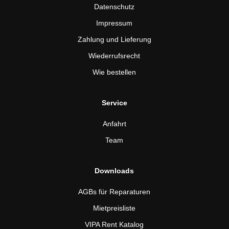
Datenschutz
Impressum
Zahlung und Lieferung
Wiederrufsrecht
Wie bestellen
Service
Anfahrt
Team
Downloads
AGBs für Reparaturen
Mietpreisliste
VIPA Rent Katalog