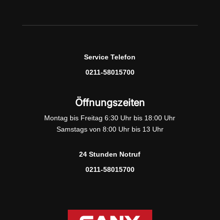
Service Telefon
0211-58015700
Öffnungszeiten
Montag bis Freitag 6:30 Uhr bis 18:00 Uhr
Samstags von 8:00 Uhr bis 13 Uhr
24 Stunden Notruf
0211-58015700