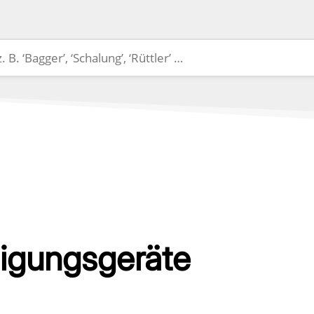
nigungsgeräte