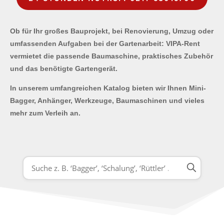
Ob für Ihr großes Bauprojekt, bei Renovierung, Umzug oder
umfassenden Aufgaben bei der Gartenarbeit: VIPA-Rent
vermietet die passende Baumaschine, praktisches Zubehör
und das benötigte Gartengerät.
In unserem umfangreichen Katalog bieten wir Ihnen Mini-
Bagger, Anhänger, Werkzeuge, Baumaschinen und vieles
mehr zum Verleih an.