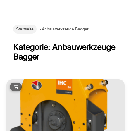
Startseite
› Anbauwerkzeuge Bagger
Kategorie: Anbauwerkzeuge
Bagger