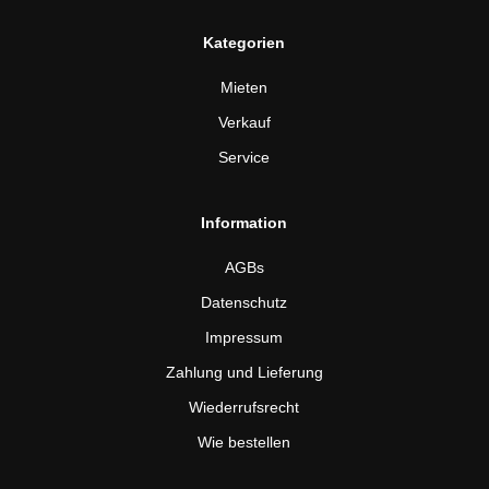
Kategorien
Mieten
Verkauf
Service
Information
AGBs
Datenschutz
Impressum
Zahlung und Lieferung
Wiederrufsrecht
Wie bestellen