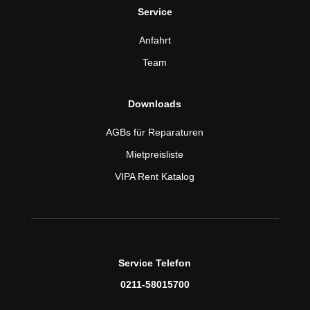
Service
Anfahrt
Team
Downloads
AGBs für Reparaturen
Mietpreisliste
VIPA Rent Katalog
Service Telefon
0211-58015700