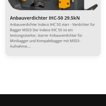
Anbauverdichter IHC-50 29.5kN
Anbauverdichter Indeco IHC 50 starr - Verdichter für
Bagger MS03 Der Indeco IHC 50 ist ein
leistungsstarker, starrer Anbauverdichter für
Minibagger und Kompaktbagger mit MS03-
Aufnahme.…