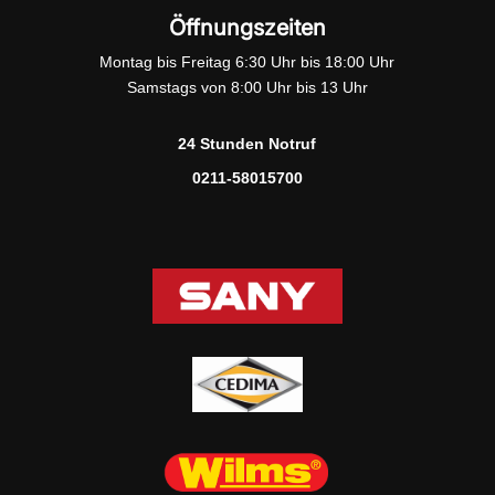
Öffnungszeiten
Montag bis Freitag 6:30 Uhr bis 18:00 Uhr
Samstags von 8:00 Uhr bis 13 Uhr
24 Stunden Notruf
0211-58015700