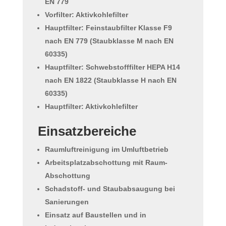
EN 779
Vorfilter: Aktivkohlefilter
Hauptfilter: Feinstaubfilter Klasse F9
nach EN 779 (Staubklasse M nach EN
60335)
Hauptfilter: Schwebstofffilter HEPA H14
nach EN 1822 (Staubklasse H nach EN
60335)
Hauptfilter: Aktivkohlefilter
Einsatzbereiche
Raumluftreinigung im Umluftbetrieb
Arbeitsplatzabschottung mit Raum-
Abschottung
Schadstoff- und Staubabsaugung bei
Sanierungen
Einsatz auf Baustellen und in