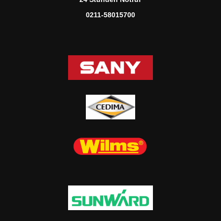
0211-58015700