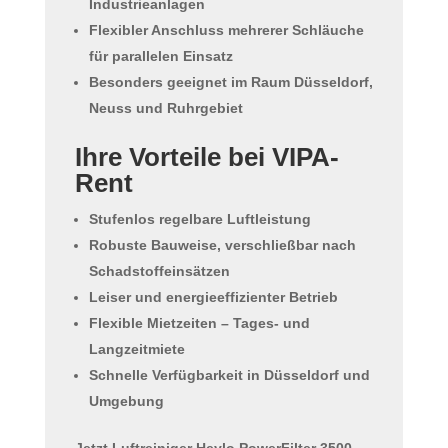
Industrieanlagen
Flexibler Anschluss mehrerer Schläuche
für parallelen Einsatz
Besonders geeignet im Raum
Düsseldorf,
Neuss und Ruhrgebiet
Ihre Vorteile bei VIPA-
Rent
Stufenlos regelbare Luftleistung
Robuste Bauweise, verschließbar nach
Schadstoffeinsätzen
Leiser und energieeffizienter Betrieb
Flexible Mietzeiten – Tages- und
Langzeitmiete
Schnelle Verfügbarkeit in Düsseldorf und
Umgebung