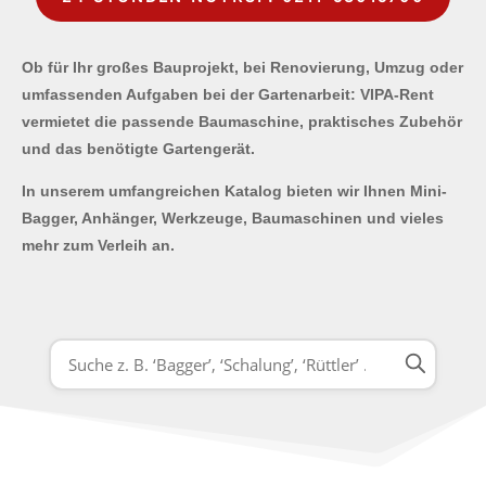
Ob für Ihr großes Bauprojekt, bei Renovierung, Umzug oder
umfassenden Aufgaben bei der Gartenarbeit: VIPA-Rent
vermietet die passende Baumaschine, praktisches Zubehör
und das benötigte Gartengerät.
In unserem umfangreichen Katalog bieten wir Ihnen Mini-
Bagger, Anhänger, Werkzeuge, Baumaschinen und vieles
mehr zum Verleih an.