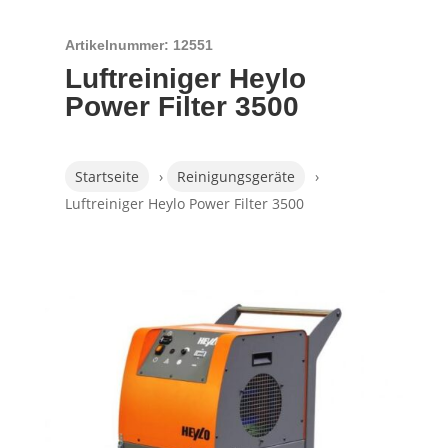
Artikelnummer: 12551
Luftreiniger Heylo
Power Filter 3500
Startseite
›
Reinigungsgeräte
›
Luftreiniger Heylo Power Filter 3500