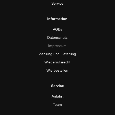
Service
Information
AGBs
Datenschutz
Impressum
Zahlung und Lieferung
Wiederrufsrecht
Wie bestellen
Service
Anfahrt
Team