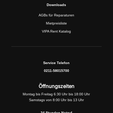
Downloads
AGBs für Reparaturen
Mietpreisliste
VIPA Rent Katalog
Service Telefon
0211-58015700
Öffnungszeiten
Montag bis Freitag 6:30 Uhr bis 18:00 Uhr
Samstags von 8:00 Uhr bis 13 Uhr
24 Stunden Notruf