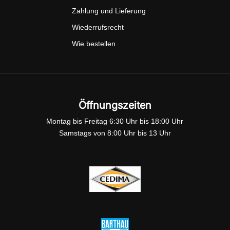
Zahlung und Lieferung
Wiederrufsrecht
Wie bestellen
Öffnungszeiten
Montag bis Freitag 6:30 Uhr bis 18:00 Uhr
Samstags von 8:00 Uhr bis 13 Uhr