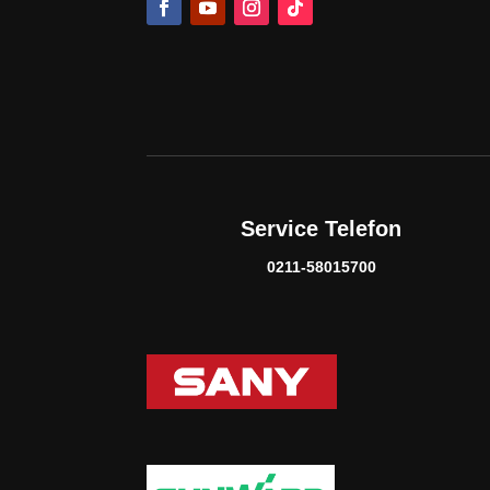
Service Telefon
0211-58015700