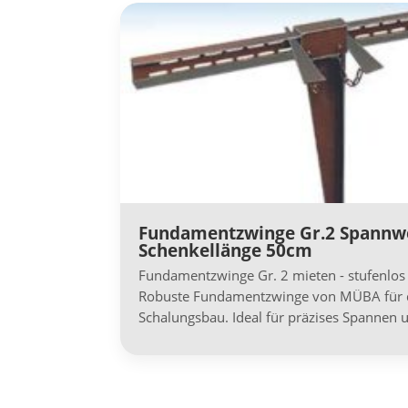
Fundamentzwinge Gr.2 Spannw
Schenkellänge 50cm
Fundamentzwinge Gr. 2 mieten - stufenlos 
Robuste Fundamentzwinge von MÜBA für d
Schalungsbau. Ideal für präzises Spannen 