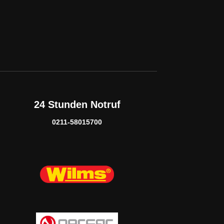
24 Stunden Notruf
0211-58015700