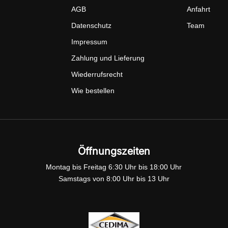
AGB
Anfahrt
Datenschutz
Team
Impressum
Zahlung und Lieferung
Wiederrufsrecht
Wie bestellen
Öffnungszeiten
Montag bis Freitag 6:30 Uhr bis 18:00 Uhr
Samstags von 8:00 Uhr bis 13 Uhr