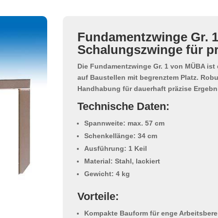
Fundamentzwinge Gr. 1
Schalungszwinge für pr
Die
Fundamentzwinge Gr. 1
von MÜBA ist 
auf Baustellen mit begrenztem Platz. Rob
Handhabung für dauerhaft präzise Ergebn
Technische Daten:
Spannweite: max. 57 cm
Schenkellänge: 34 cm
Ausführung: 1 Keil
Material: Stahl, lackiert
Gewicht: 4 kg
Vorteile:
Kompakte Bauform für enge Arbeitsbere