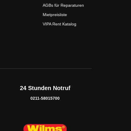
AGBs für Reparaturen
Mietpreisliste
VIPA Rent Katalog
24 Stunden Notruf
0211-58015700