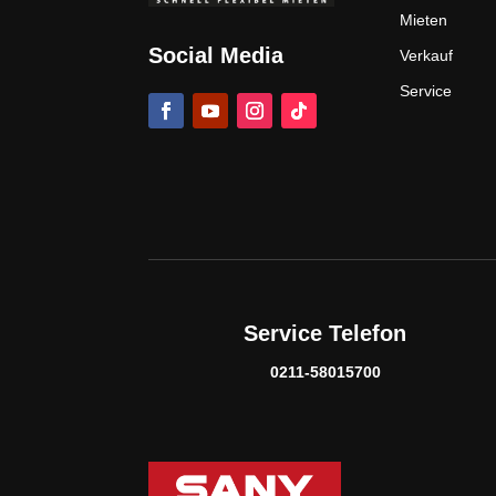
Mieten
Social Media
Verkauf
Service
Service Telefon
0211-58015700