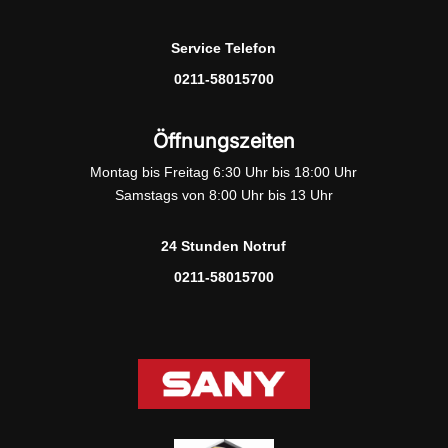
Service Telefon
0211-58015700
Öffnungszeiten
Montag bis Freitag 6:30 Uhr bis 18:00 Uhr
Samstags von 8:00 Uhr bis 13 Uhr
24 Stunden Notruf
0211-58015700