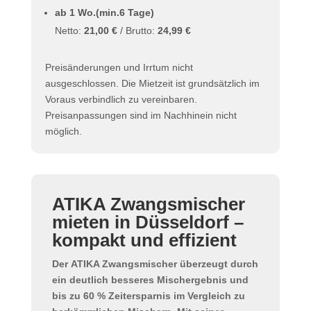
ab 1 Wo.(min.6 Tage)
Netto:
21,00 €
/ Brutto:
24,99 €
Preisänderungen und Irrtum nicht
ausgeschlossen. Die Mietzeit ist grundsätzlich im
Voraus verbindlich zu vereinbaren.
Preisanpassungen sind im Nachhinein nicht
möglich.
ATIKA Zwangsmischer
mieten in Düsseldorf –
kompakt und effizient
Der
ATIKA Zwangsmischer
überzeugt durch
ein
deutlich besseres Mischergebnis
und
bis zu
60 % Zeitersparnis
im Vergleich zu