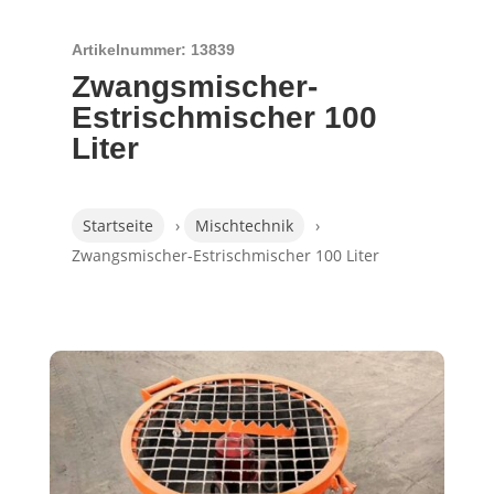
Artikelnummer: 13839
Zwangsmischer-
Estrischmischer 100
Liter
Startseite
›
Mischtechnik
›
Zwangsmischer-Estrischmischer 100 Liter