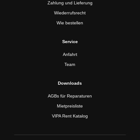
Zahlung und Lieferung
Wiederrufsrecht
Wie bestellen
Service
Anfahrt
Team
Downloads
AGBs für Reparaturen
Mietpreisliste
VIPA Rent Katalog