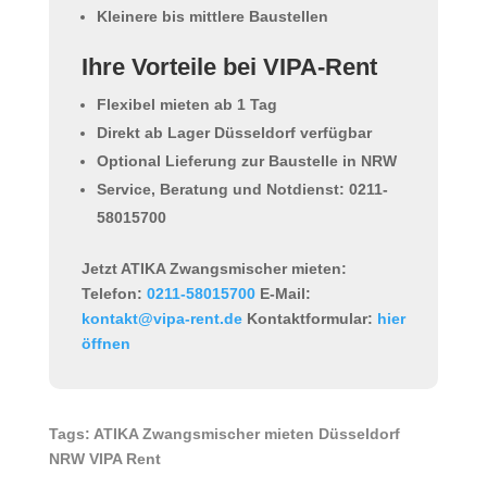
Kleinere bis mittlere Baustellen
Ihre Vorteile bei VIPA-Rent
Flexibel mieten ab 1 Tag
Direkt ab Lager Düsseldorf verfügbar
Optional Lieferung zur Baustelle in NRW
Service, Beratung und Notdienst: 0211-
58015700
Jetzt ATIKA Zwangsmischer mieten:
Telefon:
0211-58015700
E-Mail:
kontakt@vipa-rent.de
Kontaktformular:
hier
öffnen
Tags: ATIKA Zwangsmischer mieten Düsseldorf
NRW VIPA Rent