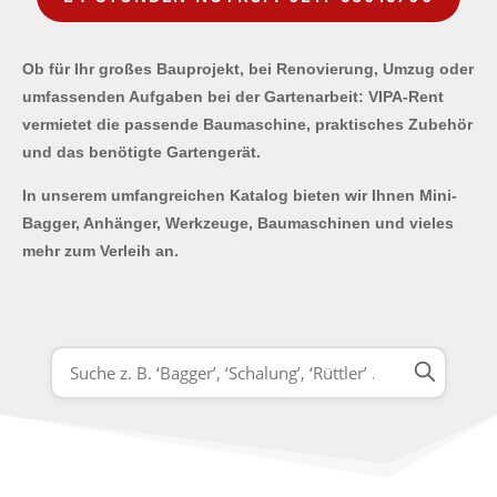
Ob für Ihr großes Bauprojekt, bei Renovierung, Umzug oder
umfassenden Aufgaben bei der Gartenarbeit: VIPA-Rent
vermietet die passende Baumaschine, praktisches Zubehör
und das benötigte Gartengerät.
In unserem umfangreichen Katalog bieten wir Ihnen Mini-
Bagger, Anhänger, Werkzeuge, Baumaschinen und vieles
mehr zum Verleih an.