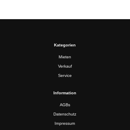
Kategorien
Mieten
Verkauf
Service
Information
AGBs
Datenschutz
Impressum