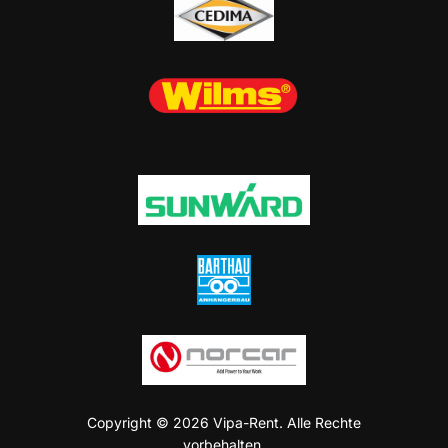
Copyright © 2026 Vipa-Rent. Alle Rechte
vorbehalten.