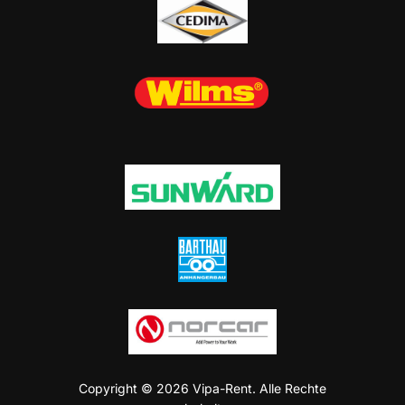
Copyright © 2026 Vipa-Rent. Alle Rechte