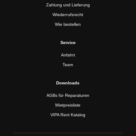
Zahlung und Lieferung
Wiederrufsrecht
Wie bestellen
Service
Anfahrt
Team
Downloads
AGBs für Reparaturen
Mietpreisliste
VIPA Rent Katalog