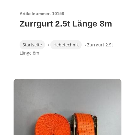
Artikelnummer: 10158
Zurrgurt 2.5t Länge 8m
Startseite
›
Hebetechnik
› Zurrgurt 2.5t
Länge 8m