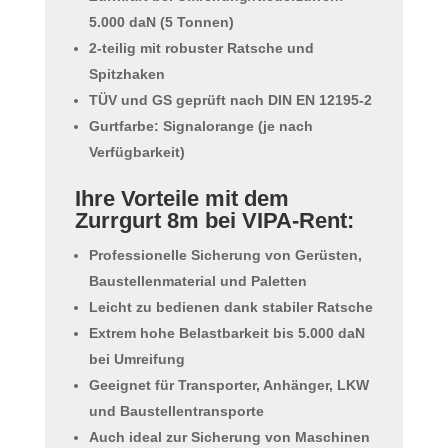
5.000 daN (5 Tonnen)
2-teilig mit robuster Ratsche und
Spitzhaken
TÜV und GS geprüft nach DIN EN 12195-2
Gurtfarbe: Signalorange (je nach
Verfügbarkeit)
Ihre Vorteile mit dem
Zurrgurt 8m bei VIPA-Rent:
Professionelle Sicherung von Gerüsten,
Baustellenmaterial und Paletten
Leicht zu bedienen dank stabiler Ratsche
Extrem hohe Belastbarkeit bis 5.000 daN
bei Umreifung
Geeignet für Transporter, Anhänger, LKW
und Baustellentransporte
Auch ideal zur Sicherung von Maschinen