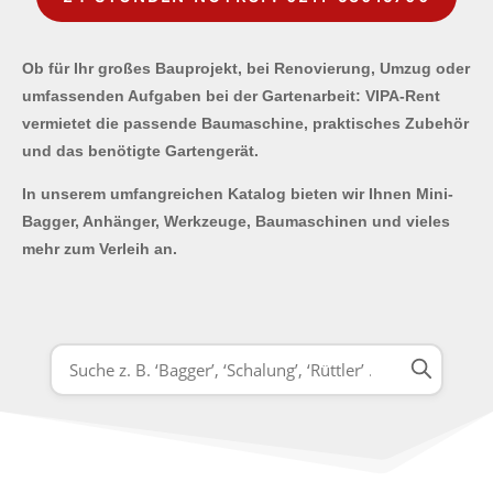
Ob für Ihr großes Bauprojekt, bei Renovierung, Umzug oder
umfassenden Aufgaben bei der Gartenarbeit: VIPA-Rent
vermietet die passende Baumaschine, praktisches Zubehör
und das benötigte Gartengerät.
In unserem umfangreichen Katalog bieten wir Ihnen Mini-
Bagger, Anhänger, Werkzeuge, Baumaschinen und vieles
mehr zum Verleih an.