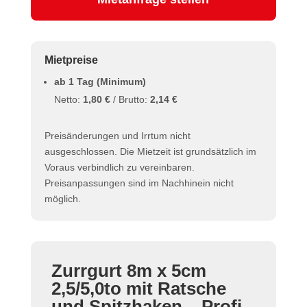
Mietpreise
ab 1 Tag (Minimum)
Netto:
1,80 €
/ Brutto:
2,14 €
Preisänderungen und Irrtum nicht
ausgeschlossen. Die Mietzeit ist grundsätzlich im
Voraus verbindlich zu vereinbaren.
Preisanpassungen sind im Nachhinein nicht
möglich.
Zurrgurt 8m x 5cm
2,5/5,0to mit Ratsche
und Spitzhaken – Profi-