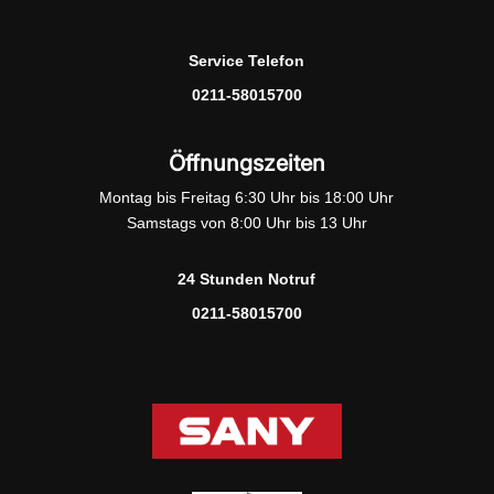
Service Telefon
0211-58015700
Öffnungszeiten
Montag bis Freitag 6:30 Uhr bis 18:00 Uhr
Samstags von 8:00 Uhr bis 13 Uhr
24 Stunden Notruf
0211-58015700