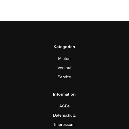
Kategorien
Mieten
Verkauf
Service
Information
AGBs
Datenschutz
Impressum