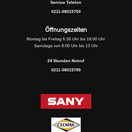
Service Telefon
0211-58015700
Öffnungszeiten
Montag bis Freitag 6:30 Uhr bis 18:00 Uhr
Samstags von 8:00 Uhr bis 13 Uhr
24 Stunden Notruf
0211-58015700