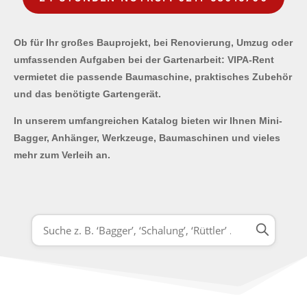
Ob für Ihr großes Bauprojekt, bei Renovierung, Umzug oder
umfassenden Aufgaben bei der Gartenarbeit: VIPA-Rent
vermietet die passende Baumaschine, praktisches Zubehör
und das benötigte Gartengerät.
In unserem umfangreichen Katalog bieten wir Ihnen Mini-
Bagger, Anhänger, Werkzeuge, Baumaschinen und vieles
mehr zum Verleih an.