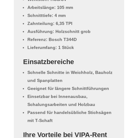
Arbeitslänge: 105 mm
Schnitttiefe: 4 mm
Zahnteilung: 6,35 TPI
Ausführung: Holzschnitt grob
Referenz: Bosch T344D
Lieferumfang: 1 Stück
Einsatzbereiche
Schnelle Schnitte in Weichholz, Bauholz
und Spanplatten
Geeignet für längere Schnittführungen
Einsetzbar bei Innenausbau,
Schalungsarbeiten und Holzbau
Passend für handelsübliche Stichsägen
mit T-Schaft
Ihre Vorteile bei VIPA-Rent