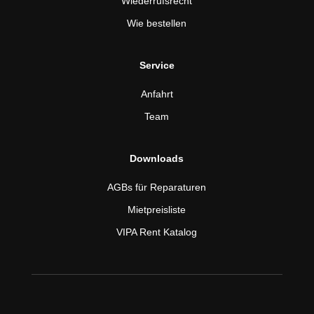
Wiederrufsrecht
Wie bestellen
Service
Anfahrt
Team
Downloads
AGBs für Reparaturen
Mietpreisliste
VIPA Rent Katalog