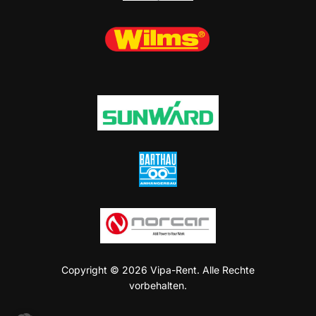
Copyright © 2026 Vipa-Rent. Alle Rechte
vorbehalten.