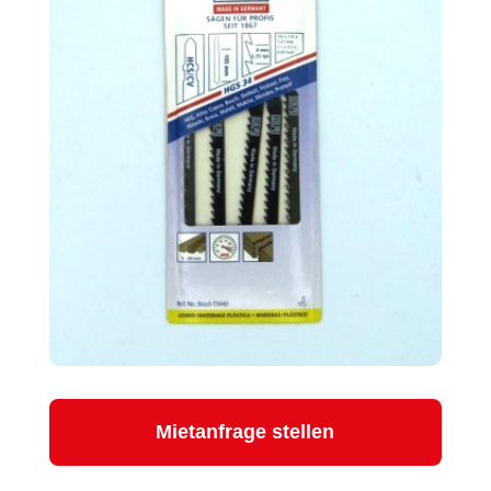
Mietanfrage stellen