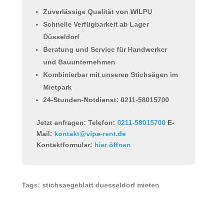
Zuverlässige Qualität von WILPU
Schnelle Verfügbarkeit ab Lager
Düsseldorf
Beratung und Service für Handwerker
und Bauunternehmen
Kombinierbar mit unseren
Stichsägen im
Mietpark
24-Stunden-Notdienst: 0211-58015700
Jetzt anfragen:
Telefon:
0211-58015700
E-
Mail:
kontakt@vipa-rent.de
Kontaktformular:
hier öffnen
Tags: stichsaegeblatt duesseldorf mieten