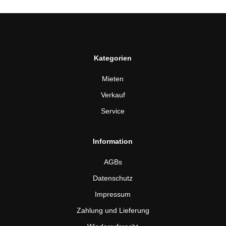
Kategorien
Mieten
Verkauf
Service
Information
AGBs
Datenschutz
Impressum
Zahlung und Lieferung