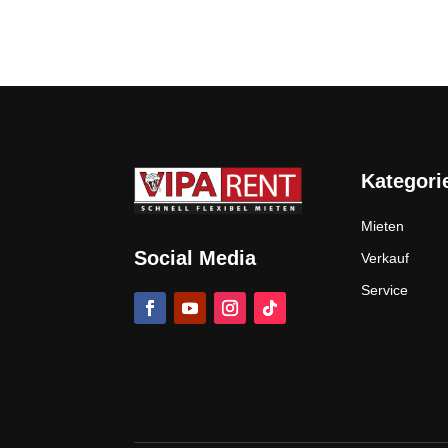
Kategori
Mieten
Social Media
Verkauf
Service