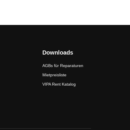
Downloads
AGBs für Reparaturen
Mietpreisliste
VIPA Rent Katalog