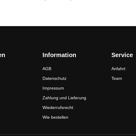
en
Information
Service
AGB
Anfahrt
Datenschutz
Team
Impressum
Zahlung und Lieferung
Wiederrufsrecht
Wie bestellen