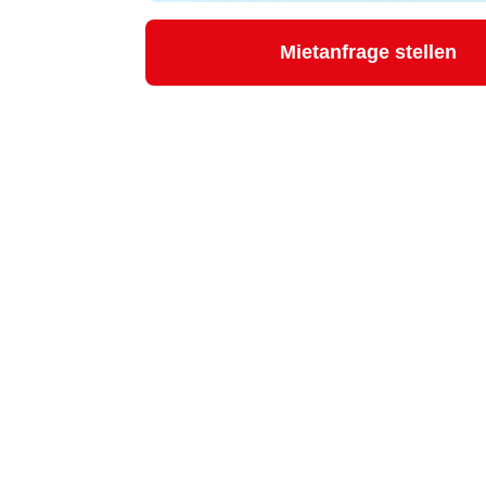
Mietanfrage stellen