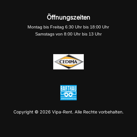
Öffnungszeiten
Montag bis Freitag 6:30 Uhr bis 18:00 Uhr
Samstags von 8:00 Uhr bis 13 Uhr
Copyright © 2026 Vipa-Rent. Alle Rechte vorbehalten.