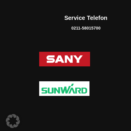
Service Telefon
0211-58015700