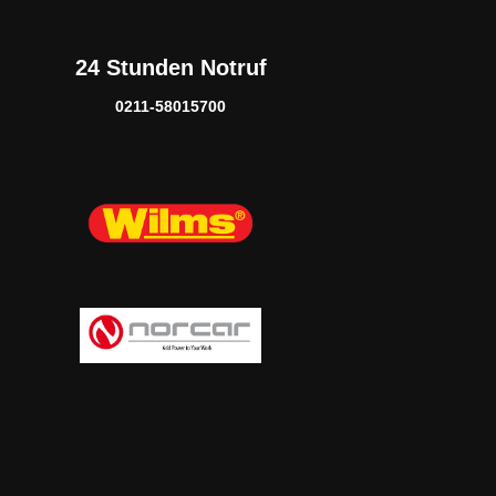
24 Stunden Notruf
0211-58015700