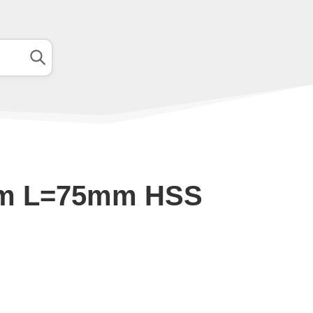
4mm L=75mm HSS