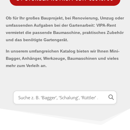
Ob für Ihr großes Bauprojekt, bei Renovierung, Umzug oder
umfassenden Aufgaben bei der Gartenarbeit: VIPA-Rent
vermietet die passende Baumaschine, praktisches Zubehör
und das benötigte Gartengerät.
In unserem umfangreichen Katalog bieten wir Ihnen Mini-
Bagger, Anhänger, Werkzeuge, Baumaschinen und vieles
mehr zum Verleih an.