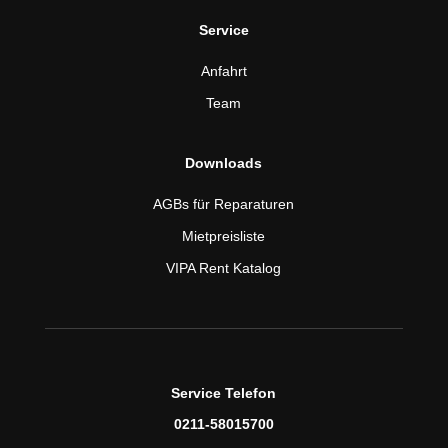
Service
Anfahrt
Team
Downloads
AGBs für Reparaturen
Mietpreisliste
VIPA Rent Katalog
Service Telefon
0211-58015700