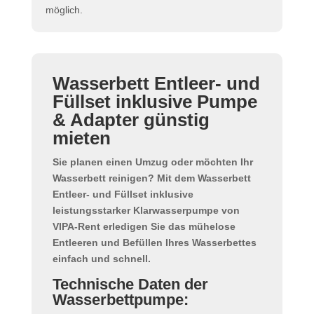
möglich.
Wasserbett Entleer- und
Füllset inklusive Pumpe
& Adapter günstig
mieten
Sie planen einen Umzug oder möchten Ihr
Wasserbett reinigen? Mit dem
Wasserbett
Entleer- und Füllset inklusive
leistungsstarker Klarwasserpumpe
von
VIPA-Rent erledigen Sie das
mühelose
Entleeren und Befüllen Ihres Wasserbettes
einfach und schnell.
Technische Daten der
Wasserbettpumpe: