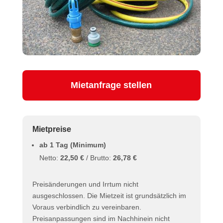
Mietanfrage stellen
Mietpreise
ab 1 Tag (Minimum)
Netto:
22,50 €
/ Brutto:
26,78 €
Preisänderungen und Irrtum nicht
ausgeschlossen. Die Mietzeit ist grundsätzlich im
Voraus verbindlich zu vereinbaren.
Preisanpassungen sind im Nachhinein nicht