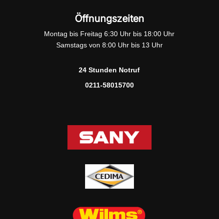
Öffnungszeiten
Montag bis Freitag 6:30 Uhr bis 18:00 Uhr
Samstags von 8:00 Uhr bis 13 Uhr
24 Stunden Notruf
0211-58015700