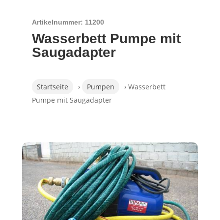
Artikelnummer: 11200
Wasserbett Pumpe mit
Saugadapter
Startseite
›
Pumpen
› Wasserbett
Pumpe mit Saugadapter