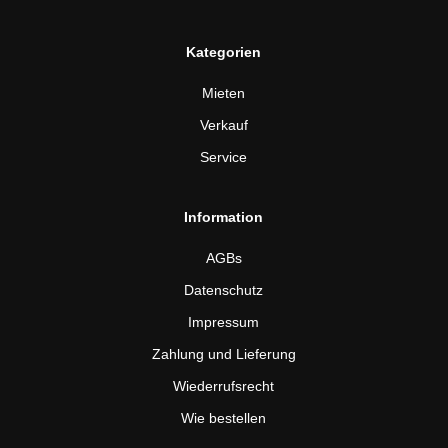
Kategorien
Mieten
Verkauf
Service
Information
AGBs
Datenschutz
Impressum
Zahlung und Lieferung
Wiederrufsrecht
Wie bestellen