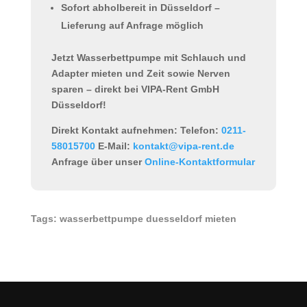
Sofort abholbereit in Düsseldorf
–
Lieferung auf Anfrage möglich
Jetzt Wasserbettpumpe mit Schlauch und
Adapter mieten und Zeit sowie Nerven
sparen – direkt bei VIPA-Rent GmbH
Düsseldorf!
Direkt Kontakt aufnehmen:
Telefon:
0211-
58015700
E-Mail:
kontakt@vipa-rent.de
Anfrage über unser
Online-Kontaktformular
Tags: wasserbettpumpe duesseldorf mieten