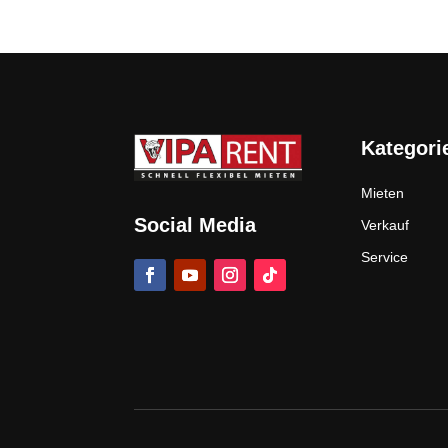
Kategori
Mieten
Social Media
Verkauf
Service