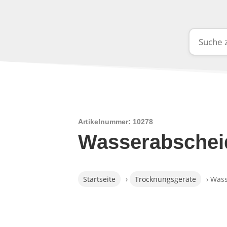
Artikelnummer: 10278
Wasserabschei
Startseite
›
Trocknungsgeräte
› Was