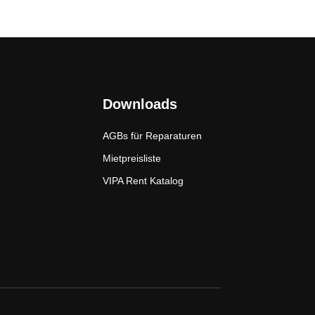
Downloads
AGBs für Reparaturen
Mietpreisliste
VIPA Rent Katalog