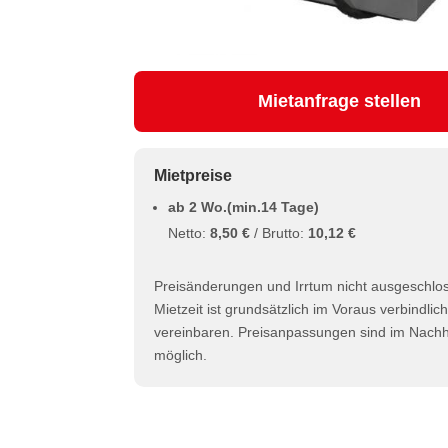
Mietanfrage stellen
Mietpreise
ab 2 Wo.(min.14 Tage)
Netto:
8,50 €
/ Brutto:
10,12 €
Preisänderungen und Irrtum nicht ausgeschlo
Mietzeit ist grundsätzlich im Voraus verbindlic
vereinbaren. Preisanpassungen sind im Nachhi
möglich.