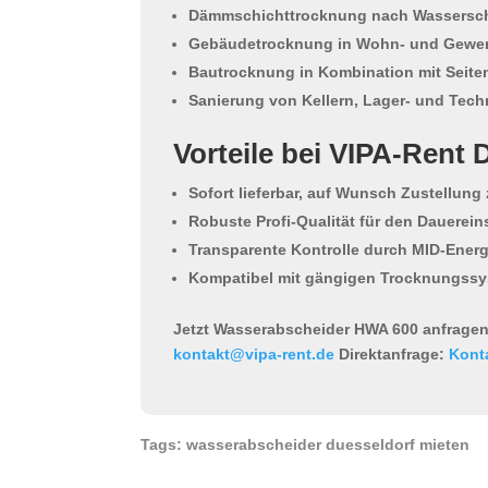
Dämmschichttrocknung nach Wassersc
Gebäudetrocknung in Wohn- und Gewe
Bautrocknung in Kombination mit Seite
Sanierung von Kellern, Lager- und Tec
Vorteile bei VIPA-Rent 
Sofort lieferbar, auf Wunsch Zustellung
Robuste Profi-Qualität für den Dauerein
Transparente Kontrolle durch MID-Energ
Kompatibel mit gängigen Trocknungss
Jetzt Wasserabscheider HWA 600 anfragen
kontakt@vipa-rent.de
Direktanfrage:
Kont
Tags: wasserabscheider duesseldorf mieten