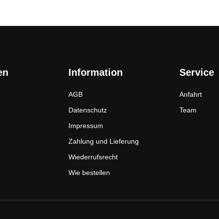
en
Information
Service
AGB
Anfahrt
Datenschutz
Team
Impressum
Zahlung und Lieferung
Wiederrufsrecht
Wie bestellen