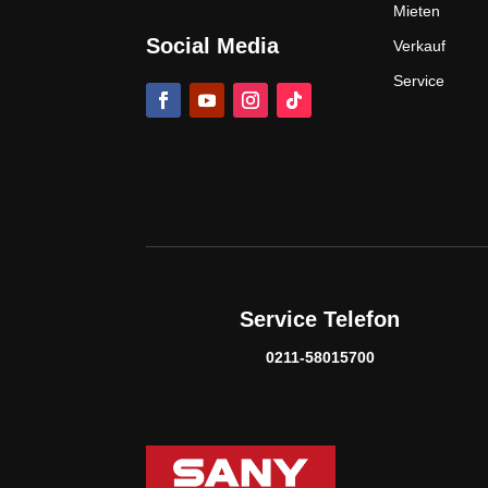
Mieten
Social Media
Verkauf
Service
Service Telefon
0211-58015700