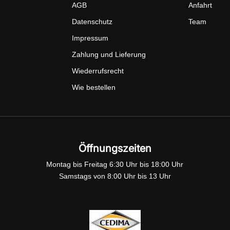
AGB
Anfahrt
Datenschutz
Team
Impressum
Zahlung und Lieferung
Wiederrufsrecht
Wie bestellen
Öffnungszeiten
Montag bis Freitag 6:30 Uhr bis 18:00 Uhr
Samstags von 8:00 Uhr bis 13 Uhr