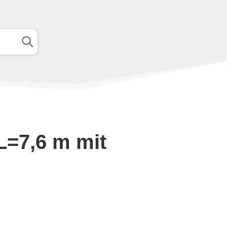
L=7,6 m mit