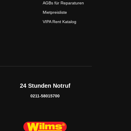
AGBs für Reparaturen
Mietpreisliste
VIPA Rent Katalog
24 Stunden Notruf
0211-58015700