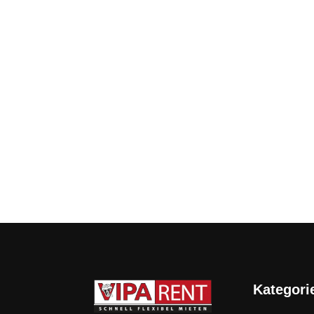
Kategori