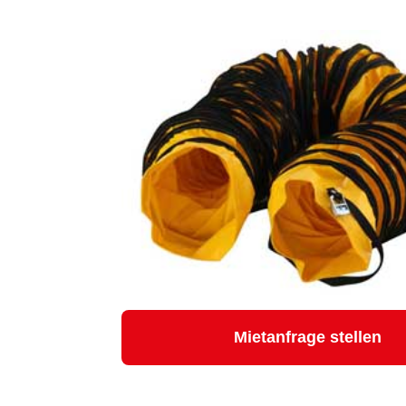
Mietanfrage stellen