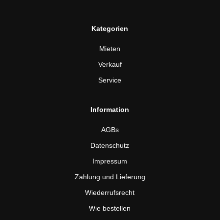
Kategorien
Mieten
Verkauf
Service
Information
AGBs
Datenschutz
Impressum
Zahlung und Lieferung
Wiederrufsrecht
Wie bestellen