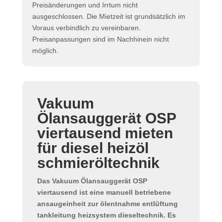
Preisänderungen und Irrtum nicht
ausgeschlossen. Die Mietzeit ist grundsätzlich im
Voraus verbindlich zu vereinbaren.
Preisanpassungen sind im Nachhinein nicht
möglich.
Vakuum
Ölansauggerät OSP
viertausend mieten
für diesel heizöl
schmieröltechnik
Das
Vakuum Ölansauggerät OSP
viertausend
ist eine manuell betriebene
ansaugeinheit
zur
ölentnahme entlüftung
tankleitung heizsystem dieseltechnik
. Es