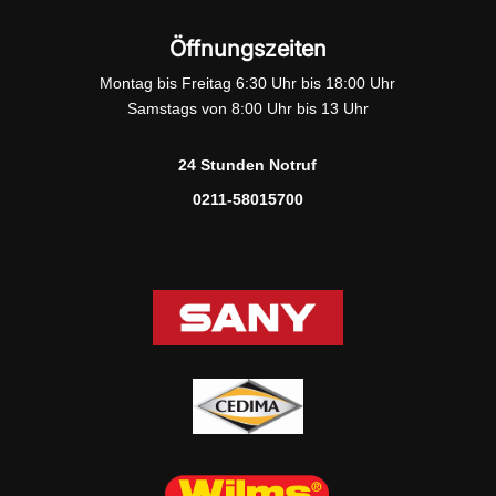
Öffnungszeiten
Montag bis Freitag 6:30 Uhr bis 18:00 Uhr
Samstags von 8:00 Uhr bis 13 Uhr
24 Stunden Notruf
0211-58015700