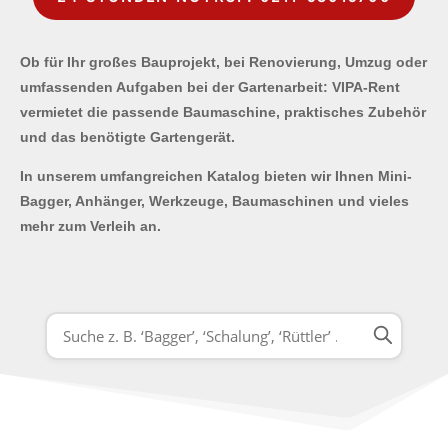
Ob für Ihr großes Bauprojekt, bei Renovierung, Umzug oder
umfassenden Aufgaben bei der Gartenarbeit: VIPA-Rent
vermietet die passende Baumaschine, praktisches Zubehör
und das benötigte Gartengerät.
In unserem umfangreichen Katalog bieten wir Ihnen Mini-
Bagger, Anhänger, Werkzeuge, Baumaschinen und vieles
mehr zum Verleih an.