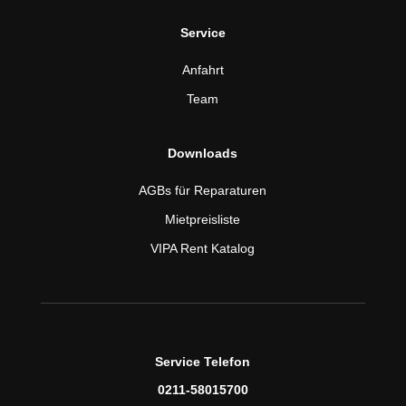
Service
Anfahrt
Team
Downloads
AGBs für Reparaturen
Mietpreisliste
VIPA Rent Katalog
Service Telefon
0211-58015700