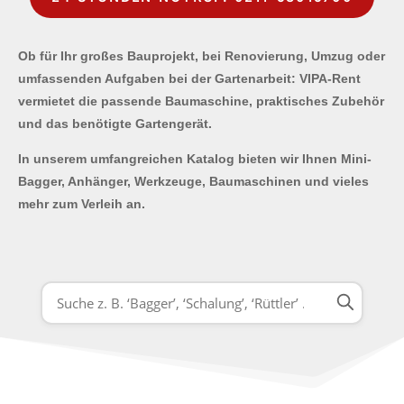
Ob für Ihr großes Bauprojekt, bei Renovierung, Umzug oder
umfassenden Aufgaben bei der Gartenarbeit: VIPA-Rent
vermietet die passende Baumaschine, praktisches Zubehör
und das benötigte Gartengerät.
In unserem umfangreichen Katalog bieten wir Ihnen Mini-
Bagger, Anhänger, Werkzeuge, Baumaschinen und vieles
mehr zum Verleih an.