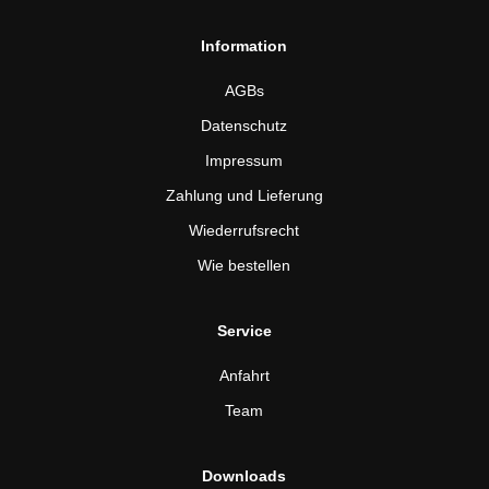
Information
AGBs
Datenschutz
Impressum
Zahlung und Lieferung
Wiederrufsrecht
Wie bestellen
Service
Anfahrt
Team
Downloads