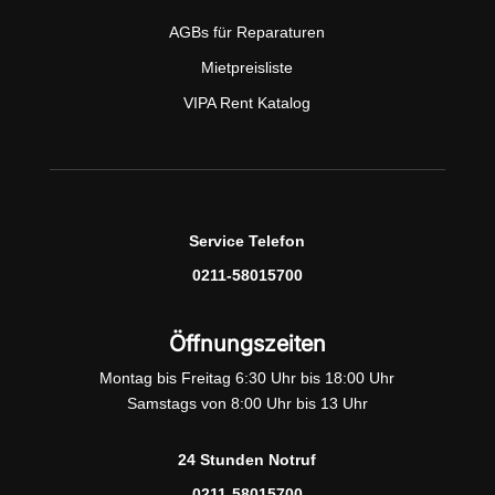
AGBs für Reparaturen
Mietpreisliste
VIPA Rent Katalog
Service Telefon
0211-58015700
Öffnungszeiten
Montag bis Freitag 6:30 Uhr bis 18:00 Uhr
Samstags von 8:00 Uhr bis 13 Uhr
24 Stunden Notruf
0211-58015700