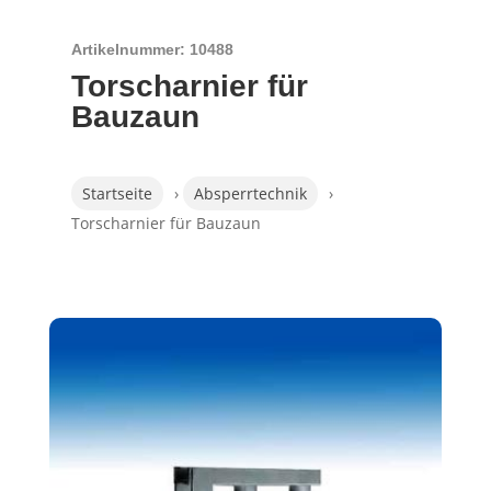
Artikelnummer: 10488
Torscharnier für
Bauzaun
Startseite
›
Absperrtechnik
›
Torscharnier für Bauzaun