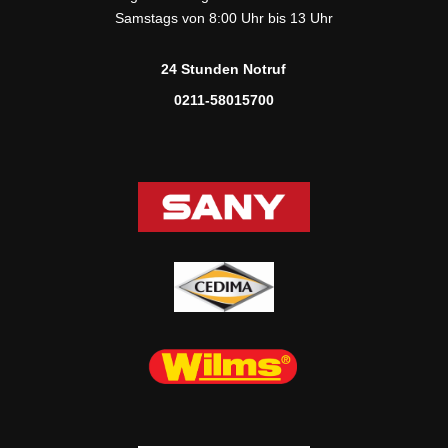
Samstags von 8:00 Uhr bis 13 Uhr
24 Stunden Notruf
0211-58015700