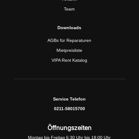
Team
Downloads
AGBs für Reparaturen
Mietpreisliste
VIPA Rent Katalog
Service Telefon
0211-58015700
Öffnungszeiten
Montag bis Freitag 6:30 Uhr bis 18:00 Uhr