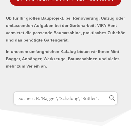
Ob für Ihr großes Bauprojekt, bei Renovierung, Umzug oder
umfassenden Aufgaben bei der Gartenarbeit: VIPA-Rent
vermietet die passende Baumaschine, praktisches Zubehör
und das benötigte Gartengerät.
In unserem umfangreichen Katalog bieten wir Ihnen Mini-
Bagger, Anhänger, Werkzeuge, Baumaschinen und vieles
mehr zum Verleih an.