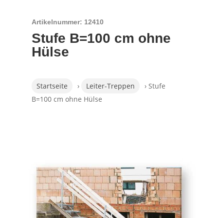
Artikelnummer: 12410
Stufe B=100 cm ohne
Hülse
Startseite
›
Leiter-Treppen
› Stufe
B=100 cm ohne Hülse