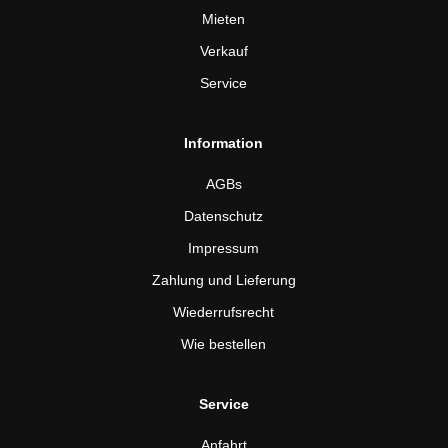
Mieten
Verkauf
Service
Information
AGBs
Datenschutz
Impressum
Zahlung und Lieferung
Wiederrufsrecht
Wie bestellen
Service
Anfahrt