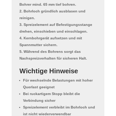
Bohrer mind. 65 mm tief bohren.
Bohrloch gründlich ausblasen und
reinigen.
Spreizelement auf Befestigungsstange
drehen, einschieben und einschlagen.
Kernbohrgerät aufsetzen und mit
Spannmutter sichern.
Während des Bohrens sorgt das
Nachspreizverhalten für sicheren Halt.
Wichtige Hinweise
Für wechselnde Belastungen mit hoher
Querlast geeignet
Bei ruckartigem Stopp bleibt die
Verbindung sicher
Spreizelement verbleibt im Bohrloch und
ist
nicht wiederverwendbar