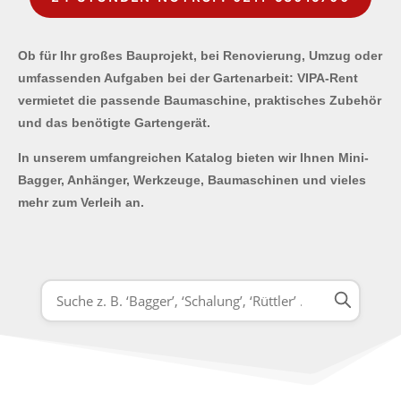
Ob für Ihr großes Bauprojekt, bei Renovierung, Umzug oder
umfassenden Aufgaben bei der Gartenarbeit: VIPA-Rent
vermietet die passende Baumaschine, praktisches Zubehör
und das benötigte Gartengerät.
In unserem umfangreichen Katalog bieten wir Ihnen Mini-
Bagger, Anhänger, Werkzeuge, Baumaschinen und vieles
mehr zum Verleih an.