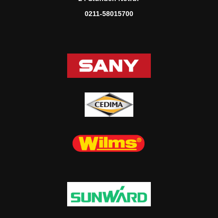
0211-58015700