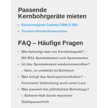
Passende
Kernbohrgeräte mieten
Kernbohrgerät Cedima CBM-S 350
Trocken-Kernbohrmaschine
FAQ – Häufige Fragen
Wie befestigt man ein Kernbohrgerät?
–
Mit M12-Spreizelement und Spannmutter
Ist das Spreizelement wiederverwendbar?
– Nein, es verbleibt im Bohrloch
Was bringt das Nachspreizverhalten?
–
Konstante Verbindung auch unter Last
Was passiert bei plötzlichem Bohrstopp?
– Sicherer Halt durch massiven
Stahlquerschnitt