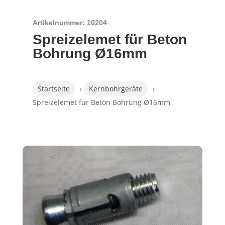
Artikelnummer: 10204
Spreizelemet für Beton
Bohrung Ø16mm
Startseite
›
Kernbohrgeräte
›
Spreizelemet für Beton Bohrung Ø16mm