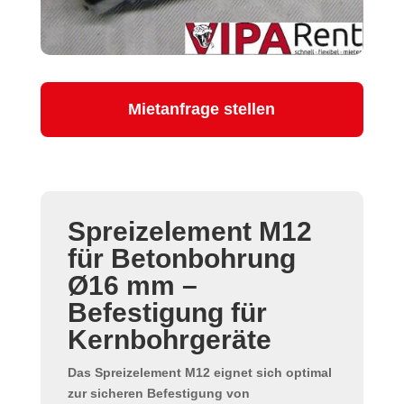
Mietanfrage stellen
Spreizelement M12
für Betonbohrung
Ø16 mm –
Befestigung für
Kernbohrgeräte
Das
Spreizelement M12
eignet sich optimal
zur sicheren Befestigung von