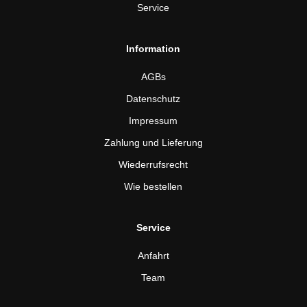
Service
Information
AGBs
Datenschutz
Impressum
Zahlung und Lieferung
Wiederrufsrecht
Wie bestellen
Service
Anfahrt
Team