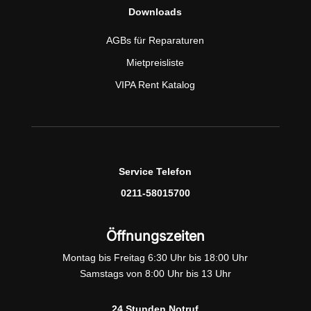
Downloads
AGBs für Reparaturen
Mietpreisliste
VIPA Rent Katalog
Service Telefon
0211-58015700
Öffnungszeiten
Montag bis Freitag 6:30 Uhr bis 18:00 Uhr
Samstags von 8:00 Uhr bis 13 Uhr
24 Stunden Notruf