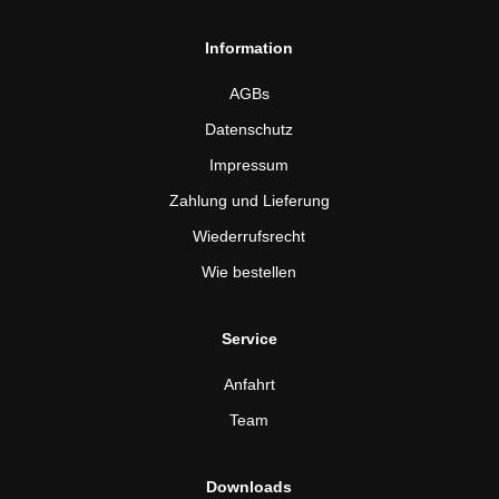
Information
AGBs
Datenschutz
Impressum
Zahlung und Lieferung
Wiederrufsrecht
Wie bestellen
Service
Anfahrt
Team
Downloads