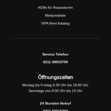
AGBs für Reparaturen
Mietpreisliste
VIPA Rent Katalog
Service Telefon
0211-58015700
Öffnungszeiten
Montag bis Freitag 6:30 Uhr bis 18:00 Uhr
Samstags von 8:00 Uhr bis 13 Uhr
24 Stunden Notruf
0211-58015700