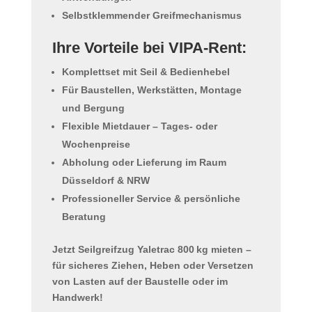
Selbstklemmender Greifmechanismus
Ihre Vorteile bei VIPA-Rent:
Komplettset mit Seil & Bedienhebel
Für Baustellen, Werkstätten, Montage
und Bergung
Flexible Mietdauer – Tages- oder
Wochenpreise
Abholung oder Lieferung im Raum
Düsseldorf & NRW
Professioneller Service & persönliche
Beratung
Jetzt Seilgreifzug Yaletrac 800 kg mieten
–
für sicheres Ziehen, Heben oder Versetzen
von Lasten auf der Baustelle oder im
Handwerk!