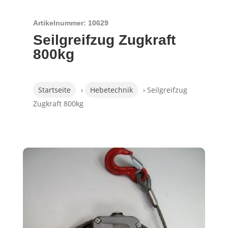
Artikelnummer: 10629
Seilgreifzug Zugkraft
800kg
Startseite
›
Hebetechnik
› Seilgreifzug
Zugkraft 800kg