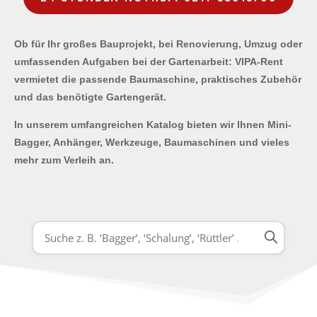
Ob für Ihr großes Bauprojekt, bei Renovierung, Umzug oder
umfassenden Aufgaben bei der Gartenarbeit: VIPA-Rent
vermietet die passende Baumaschine, praktisches Zubehör
und das benötigte Gartengerät.
In unserem umfangreichen Katalog bieten wir Ihnen Mini-
Bagger, Anhänger, Werkzeuge, Baumaschinen und vieles
mehr zum Verleih an.