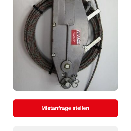
Mietanfrage stellen