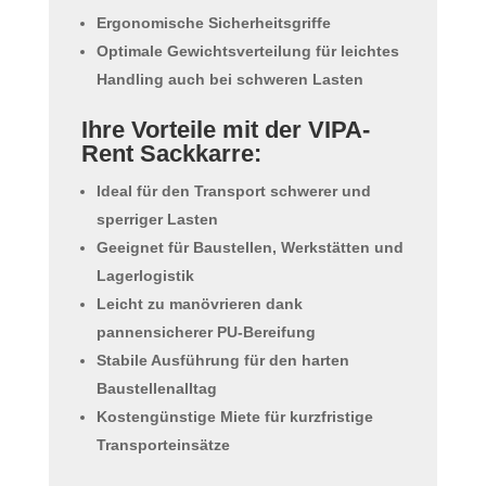
Ergonomische Sicherheitsgriffe
Optimale Gewichtsverteilung für leichtes
Handling auch bei schweren Lasten
Ihre Vorteile mit der VIPA-
Rent Sackkarre:
Ideal für den Transport schwerer und
sperriger Lasten
Geeignet für Baustellen, Werkstätten und
Lagerlogistik
Leicht zu manövrieren dank
pannensicherer PU-Bereifung
Stabile Ausführung für den harten
Baustellenalltag
Kostengünstige Miete für kurzfristige
Transporteinsätze