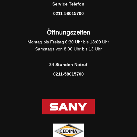
Service Telefon
0211-58015700
Öffnungszeiten
Montag bis Freitag 6:30 Uhr bis 18:00 Uhr
Samstags von 8:00 Uhr bis 13 Uhr
24 Stunden Notruf
0211-58015700