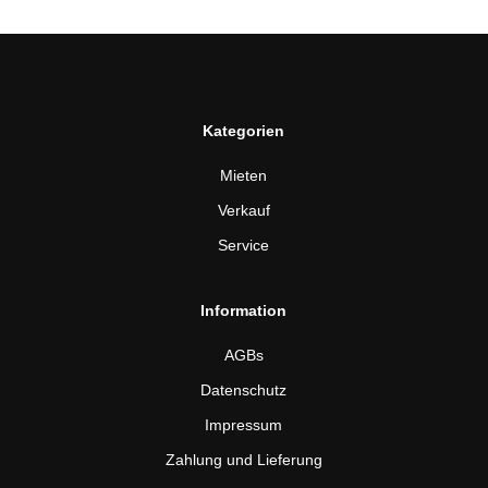
Kategorien
Mieten
Verkauf
Service
Information
AGBs
Datenschutz
Impressum
Zahlung und Lieferung