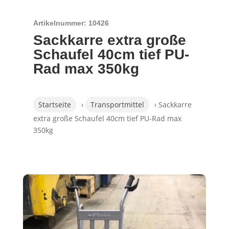
Artikelnummer: 10426
Sackkarre extra große
Schaufel 40cm tief PU-
Rad max 350kg
Startseite
›
Transportmittel
› Sackkarre
extra große Schaufel 40cm tief PU-Rad max
350kg