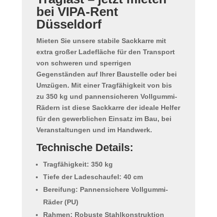
bei VIPA-Rent
Düsseldorf
Mieten Sie unsere
stabile Sackkarre mit
extra großer Ladefläche
für den Transport
von schweren und sperrigen
Gegenständen auf Ihrer Baustelle oder bei
Umzügen. Mit einer Tragfähigkeit von bis
zu 350 kg und pannensicheren Vollgummi-
Rädern ist diese Sackkarre der ideale Helfer
für den gewerblichen Einsatz im Bau, bei
Veranstaltungen und im Handwerk.
Technische Details:
Tragfähigkeit: 350 kg
Tiefe der Ladeschaufel: 40 cm
Bereifung: Pannensichere Vollgummi-
Räder (PU)
Rahmen: Robuste Stahlkonstruktion