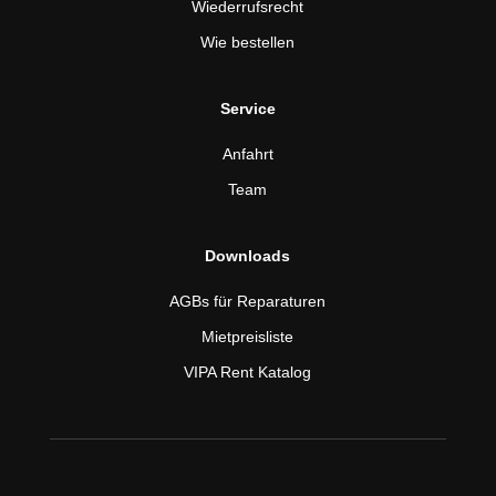
Wiederrufsrecht
Wie bestellen
Service
Anfahrt
Team
Downloads
AGBs für Reparaturen
Mietpreisliste
VIPA Rent Katalog