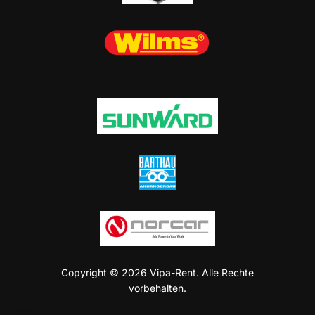
Copyright © 2026 Vipa-Rent. Alle Rechte
vorbehalten.