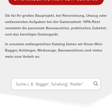
Ob für Ihr großes Bauprojekt, bei Renovierung, Umzug oder
umfassenden Aufgaben bei der Gartenarbeit: VIPA-Rent
vermietet die passende Baumaschine, praktisches Zubehör
und das benötigte Gartengerät.
In unserem umfangreichen Katalog bieten wir Ihnen Mini-
Bagger, Anhänger, Werkzeuge, Baumaschinen und vieles
mehr zum Verleih an.