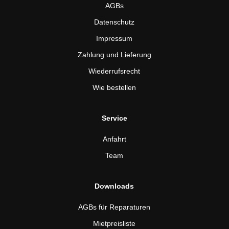
AGBs
Datenschutz
Impressum
Zahlung und Lieferung
Wiederrufsrecht
Wie bestellen
Service
Anfahrt
Team
Downloads
AGBs für Reparaturen
Mietpreisliste