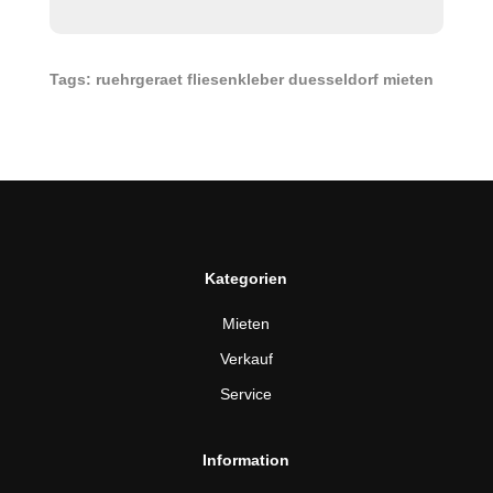
Tags: ruehrgeraet fliesenkleber duesseldorf mieten
Kategorien
Mieten
Verkauf
Service
Information