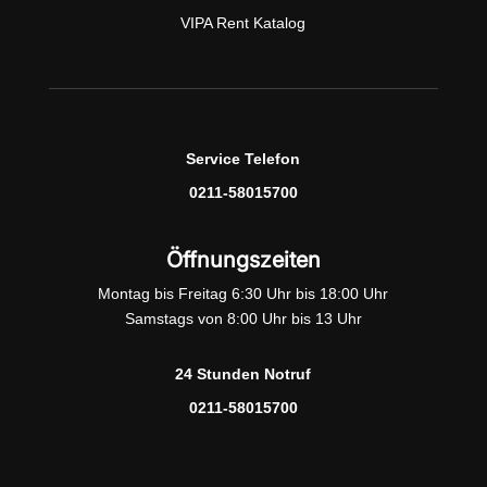
VIPA Rent Katalog
Service Telefon
0211-58015700
Öffnungszeiten
Montag bis Freitag 6:30 Uhr bis 18:00 Uhr
Samstags von 8:00 Uhr bis 13 Uhr
24 Stunden Notruf
0211-58015700