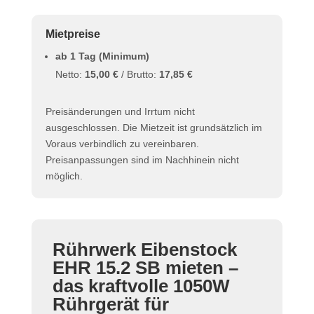
Mietpreise
ab 1 Tag (Minimum)
Netto:
15,00 €
/ Brutto:
17,85 €
Preisänderungen und Irrtum nicht
ausgeschlossen. Die Mietzeit ist grundsätzlich im
Voraus verbindlich zu vereinbaren.
Preisanpassungen sind im Nachhinein nicht
möglich.
Rührwerk Eibenstock
EHR 15.2 SB mieten –
das kraftvolle 1050W
Rührgerät für