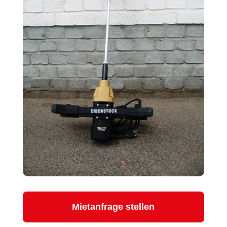
Mietanfrage stellen