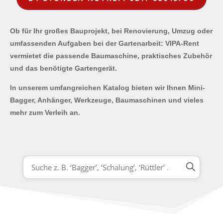
Ob für Ihr großes Bauprojekt, bei Renovierung, Umzug oder
umfassenden Aufgaben bei der Gartenarbeit: VIPA-Rent
vermietet die passende Baumaschine, praktisches Zubehör
und das benötigte Gartengerät.
In unserem umfangreichen Katalog bieten wir Ihnen Mini-
Bagger, Anhänger, Werkzeuge, Baumaschinen und vieles
mehr zum Verleih an.