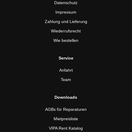
Datenschutz
Impressum
Zahlung und Lieferung
Wiederrufsrecht
Wie bestellen
Service
Anfahrt
Team
Downloads
AGBs für Reparaturen
Mietpreisliste
VIPA Rent Katalog