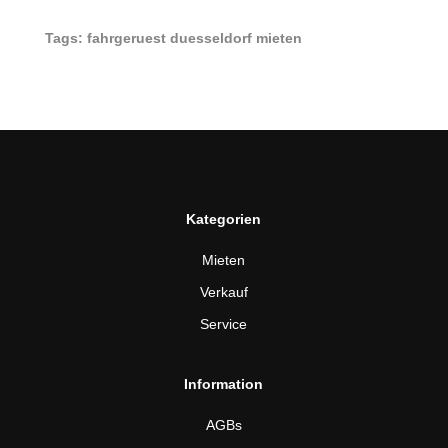
Tags: fahrgeruest duesseldorf mieten
Kategorien
Mieten
Verkauf
Service
Information
AGBs