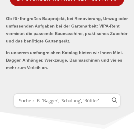
Ob für Ihr großes Bauprojekt, bei Renovierung, Umzug oder
umfassenden Aufgaben bei der Gartenarbeit: VIPA-Rent
vermietet die passende Baumaschine, praktisches Zubehör
und das benötigte Gartengerät.
In unserem umfangreichen Katalog bieten wir Ihnen Mini-
Bagger, Anhänger, Werkzeuge, Baumaschinen und vieles
mehr zum Verleih an.