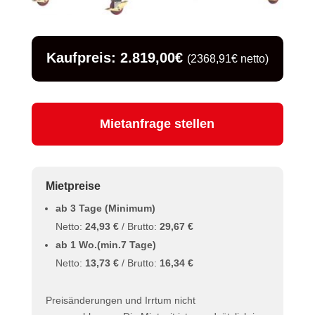
Kaufpreis: 2.819,00€
(2368,91€ netto)
Mietanfrage stellen
Mietpreise
ab 3 Tage (Minimum)
Netto:
24,93 €
/ Brutto:
29,67 €
ab 1 Wo.(min.7 Tage)
Netto:
13,73 €
/ Brutto:
16,34 €
Preisänderungen und Irrtum nicht