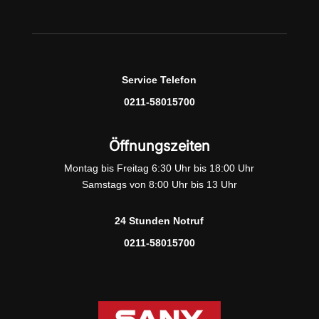
Service Telefon
0211-58015700
Öffnungszeiten
Montag bis Freitag 6:30 Uhr bis 18:00 Uhr
Samstags von 8:00 Uhr bis 13 Uhr
24 Stunden Notruf
0211-58015700