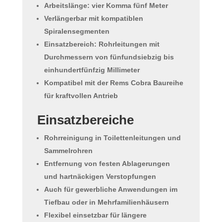
Arbeitslänge: vier Komma fünf Meter
Verlängerbar mit kompatiblen
Spiralensegmenten
Einsatzbereich: Rohrleitungen mit
Durchmessern von fünfundsiebzig bis
einhundertfünfzig Millimeter
Kompatibel mit der Rems Cobra Baureihe
für kraftvollen Antrieb
Einsatzbereiche
Rohrreinigung in Toilettenleitungen und
Sammelrohren
Entfernung von festen Ablagerungen
und hartnäckigen Verstopfungen
Auch für gewerbliche Anwendungen im
Tiefbau oder in Mehrfamilienhäusern
Flexibel einsetzbar für längere