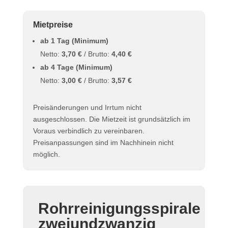
Mietpreise
ab 1 Tag (Minimum)
Netto:
3,70 €
/ Brutto:
4,40 €
ab 4 Tage (Minimum)
Netto:
3,00 €
/ Brutto:
3,57 €
Preisänderungen und Irrtum nicht
ausgeschlossen. Die Mietzeit ist grundsätzlich im
Voraus verbindlich zu vereinbaren.
Preisanpassungen sind im Nachhinein nicht
möglich.
Rohrreinigungsspirale
zweiundzwanzig