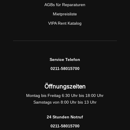
AGBs für Reparaturen
Mietpreisliste
VIPA Rent Katalog
Service Telefon
0211-58015700
Öffnungszeiten
Montag bis Freitag 6:30 Uhr bis 18:00 Uhr
Samstags von 8:00 Uhr bis 13 Uhr
24 Stunden Notruf
0211-58015700