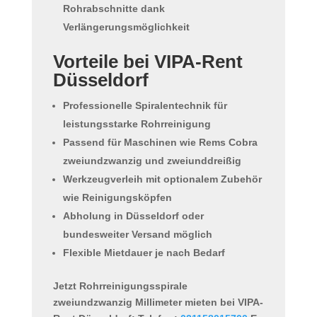
Rohrabschnitte dank
Verlängerungsmöglichkeit
Vorteile bei VIPA-Rent
Düsseldorf
Professionelle Spiralentechnik für
leistungsstarke Rohrreinigung
Passend für Maschinen wie Rems Cobra
zweiundzwanzig und zweiunddreißig
Werkzeugverleih mit optionalem Zubehör
wie Reinigungsköpfen
Abholung in Düsseldorf oder
bundesweiter Versand möglich
Flexible Mietdauer je nach Bedarf
Jetzt Rohrreinigungsspirale
zweiundzwanzig Millimeter mieten bei VIPA-