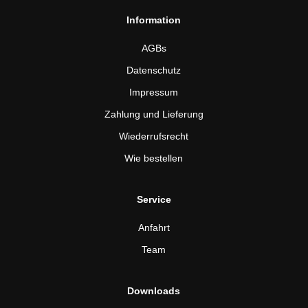
Information
AGBs
Datenschutz
Impressum
Zahlung und Lieferung
Wiederrufsrecht
Wie bestellen
Service
Anfahrt
Team
Downloads