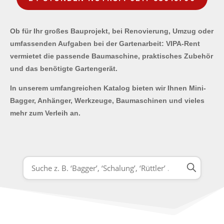
Ob für Ihr großes Bauprojekt, bei Renovierung, Umzug oder
umfassenden Aufgaben bei der Gartenarbeit: VIPA-Rent
vermietet die passende Baumaschine, praktisches Zubehör
und das benötigte Gartengerät.
In unserem umfangreichen Katalog bieten wir Ihnen Mini-
Bagger, Anhänger, Werkzeuge, Baumaschinen und vieles
mehr zum Verleih an.