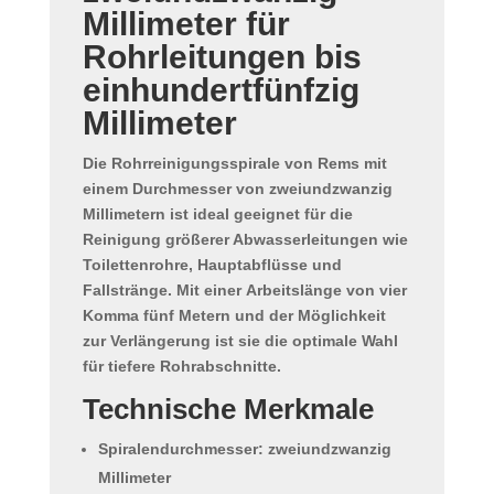
Millimeter für
Rohrleitungen bis
einhundertfünfzig
Millimeter
Die
Rohrreinigungsspirale von Rems
mit
einem Durchmesser von zweiundzwanzig
Millimetern ist ideal geeignet für die
Reinigung größerer Abwasserleitungen wie
Toilettenrohre, Hauptabflüsse und
Fallstränge
. Mit einer
Arbeitslänge von vier
Komma fünf Metern
und der Möglichkeit
zur Verlängerung ist sie die optimale Wahl
für tiefere Rohrabschnitte.
Technische Merkmale
Spiralendurchmesser: zweiundzwanzig
Millimeter