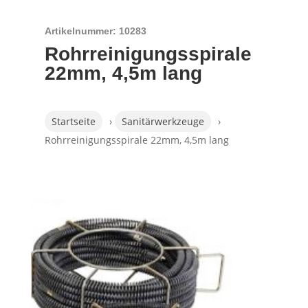
Artikelnummer: 10283
Rohrreinigungsspirale
22mm, 4,5m lang
Startseite
›
Sanitärwerkzeuge
›
Rohrreinigungsspirale 22mm, 4,5m lang