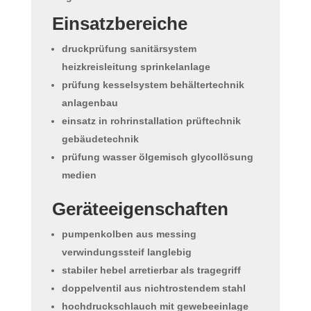
Einsatzbereiche
druckprüfung sanitärsystem
heizkreisleitung sprinkelanlage
prüfung kesselsystem behältertechnik
anlagenbau
einsatz in rohrinstallation prüftechnik
gebäudetechnik
prüfung wasser ölgemisch glycollösung
medien
Geräteeigenschaften
pumpenkolben aus messing
verwindungssteif langlebig
stabiler hebel arretierbar als tragegriff
doppelventil aus nichtrostendem stahl
hochdruckschlauch mit gewebeeinlage