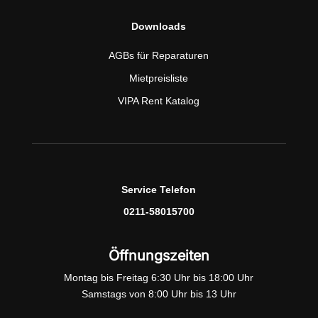
Downloads
AGBs für Reparaturen
Mietpreisliste
VIPA Rent Katalog
Service Telefon
0211-58015700
Öffnungszeiten
Montag bis Freitag 6:30 Uhr bis 18:00 Uhr
Samstags von 8:00 Uhr bis 13 Uhr