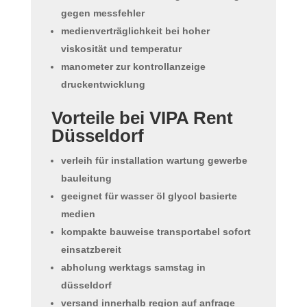
gegen messfehler
medienverträglichkeit bei hoher
viskosität und temperatur
manometer zur kontrollanzeige
druckentwicklung
Vorteile bei VIPA Rent
Düsseldorf
verleih für installation wartung gewerbe
bauleitung
geeignet für wasser öl glycol basierte
medien
kompakte bauweise transportabel sofort
einsatzbereit
abholung werktags samstag in
düsseldorf
versand innerhalb region auf anfrage