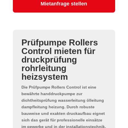
Mietanfrage stellen
Prüfpumpe Rollers
Control mieten für
druckprüfung
rohrleitung
heizsystem
Die
Prüfpumpe Rollers Control
ist eine
bewährte
handdruckpumpe
zur
dichtheitsprüfung wasserleitung ölleitung
dampfleitung heizung
. Durch robuste
bauweise und exakten druckaufbau eignet
sich das gerät für professionelle einsätze
im gewerbe und in der installationstechnik.