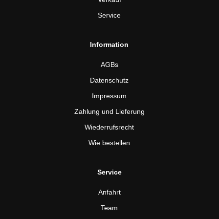
Service
Information
AGBs
Datenschutz
Impressum
Zahlung und Lieferung
Wiederrufsrecht
Wie bestellen
Service
Anfahrt
Team