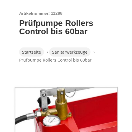
Artikelnummer: 11288
Prüfpumpe Rollers
Control bis 60bar
Startseite
›
Sanitärwerkzeuge
›
Prüfpumpe Rollers Control bis 60bar