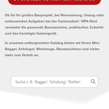
Ob für Ihr großes Bauprojekt, bei Renovierung, Umzug oder
umfassenden Aufgaben bei der Gartenarbeit: VIPA-Rent
vermietet die passende Baumaschine, praktisches Zubehör
und das benötigte Gartengerät.
In unserem umfangreichen Katalog bieten wir Ihnen Mini-
Bagger, Anhänger, Werkzeuge, Baumaschinen und vieles
mehr zum Verleih an.