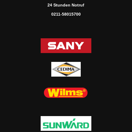
24 Stunden Notruf
0211-58015700