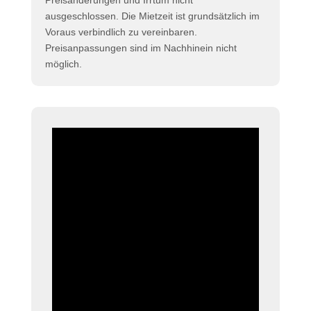
Preisänderungen und Irrtum nicht
ausgeschlossen. Die Mietzeit ist grundsätzlich im
Voraus verbindlich zu vereinbaren.
Preisanpassungen sind im Nachhinein nicht
möglich.