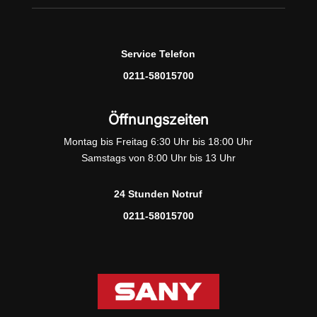
Service Telefon
0211-58015700
Öffnungszeiten
Montag bis Freitag 6:30 Uhr bis 18:00 Uhr
Samstags von 8:00 Uhr bis 13 Uhr
24 Stunden Notruf
0211-58015700