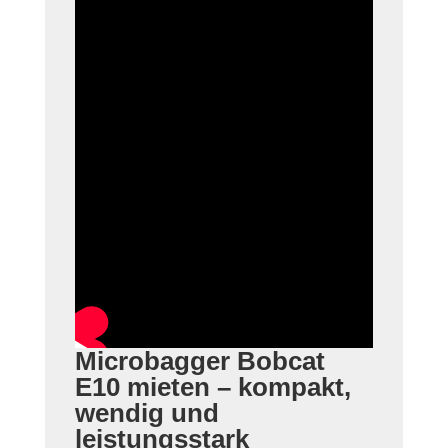
Microbagger Bobcat
E10 mieten – kompakt,
wendig und
leistungsstark