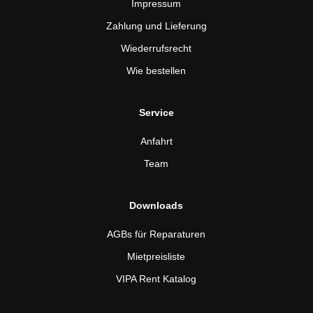
Impressum
Zahlung und Lieferung
Wiederrufsrecht
Wie bestellen
Service
Anfahrt
Team
Downloads
AGBs für Reparaturen
Mietpreisliste
VIPA Rent Katalog