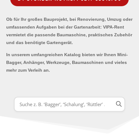
Ob für Ihr großes Bauprojekt, bei Renovierung, Umzug oder
umfassenden Aufgaben bei der Gartenarbeit: VIPA-Rent
vermietet die passende Baumaschine, praktisches Zubehör
und das benötigte Gartengerät.
In unserem umfangreichen Katalog bieten wir Ihnen Mini-
Bagger, Anhänger, Werkzeuge, Baumaschinen und vieles
mehr zum Verleih an.