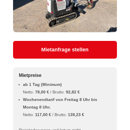
Mietanfrage stellen
Mietpreise
ab 1 Tag (Minimum)
Netto:
78,00 €
/ Brutto:
92,82 €
Wochenendtarif von Freitag 8 Uhr bis
Montag 8 Uhr.
Netto:
117,00 €
/ Brutto:
139,23 €