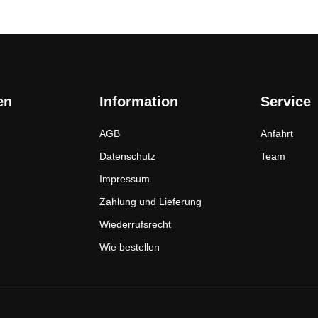
en
Information
Service
AGB
Anfahrt
Datenschutz
Team
Impressum
Zahlung und Lieferung
Wiederrufsrecht
Wie bestellen