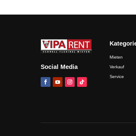
Kategori
Mieten
Social Media
Verkauf
Service