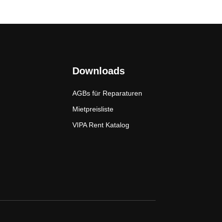
Downloads
AGBs für Reparaturen
Mietpreisliste
VIPA Rent Katalog