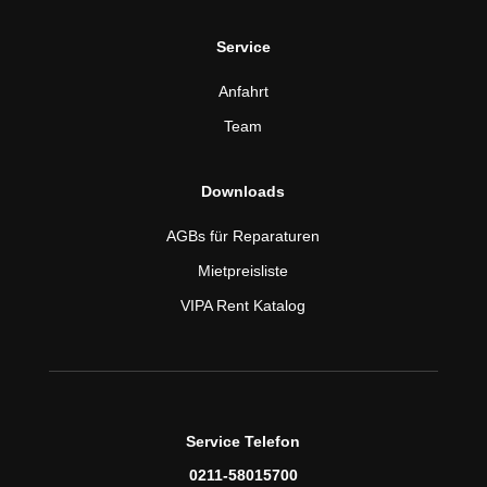
Service
Anfahrt
Team
Downloads
AGBs für Reparaturen
Mietpreisliste
VIPA Rent Katalog
Service Telefon
0211-58015700