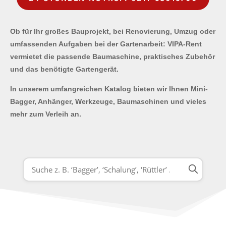
Ob für Ihr großes Bauprojekt, bei Renovierung, Umzug oder
umfassenden Aufgaben bei der Gartenarbeit: VIPA-Rent
vermietet die passende Baumaschine, praktisches Zubehör
und das benötigte Gartengerät.
In unserem umfangreichen Katalog bieten wir Ihnen Mini-
Bagger, Anhänger, Werkzeuge, Baumaschinen und vieles
mehr zum Verleih an.