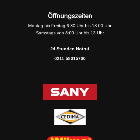
Öffnungszeiten
Montag bis Freitag 6:30 Uhr bis 18:00 Uhr
Samstags von 8:00 Uhr bis 13 Uhr
24 Stunden Notruf
0211-58015700