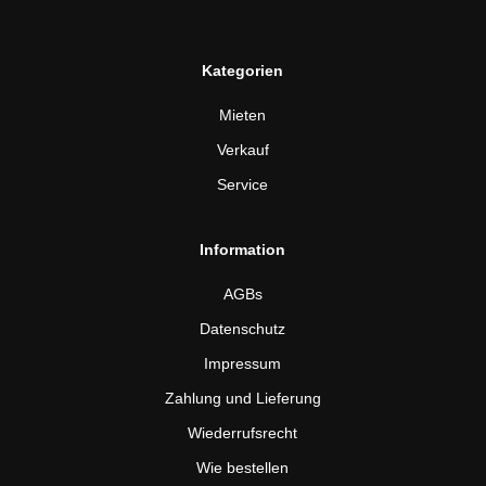
Kategorien
Mieten
Verkauf
Service
Information
AGBs
Datenschutz
Impressum
Zahlung und Lieferung
Wiederrufsrecht
Wie bestellen