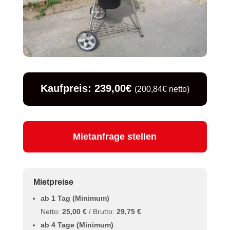
Kaufpreis: 239,00€
(200,84€ netto)
Mietanfrage stellen
Mietpreise
ab 1 Tag (Minimum)
Netto:
25,00 €
/ Brutto:
29,75 €
ab 4 Tage (Minimum)