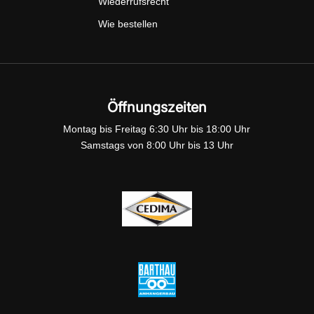
Wiederrufsrecht
Wie bestellen
Öffnungszeiten
Montag bis Freitag 6:30 Uhr bis 18:00 Uhr
Samstags von 8:00 Uhr bis 13 Uhr