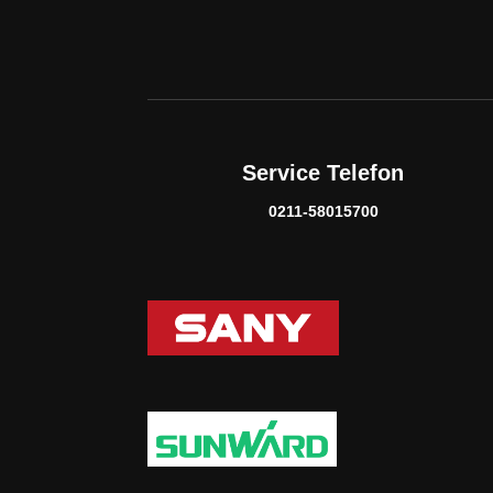
Service Telefon
0211-58015700