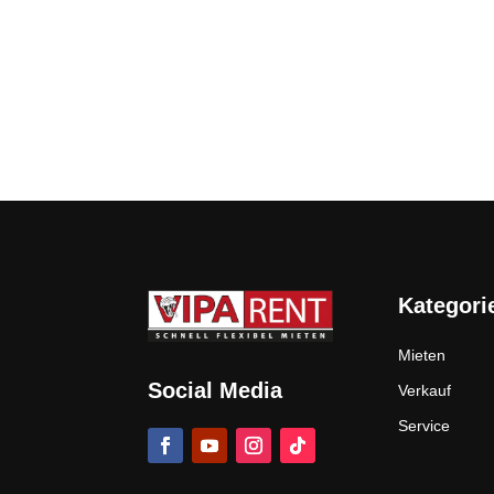
Kategori
Mieten
Social Media
Verkauf
Service