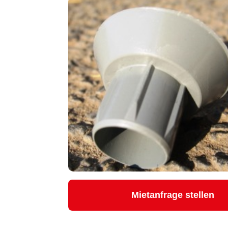
Mietanfrage stellen