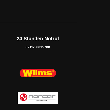
24 Stunden Notruf
0211-58015700