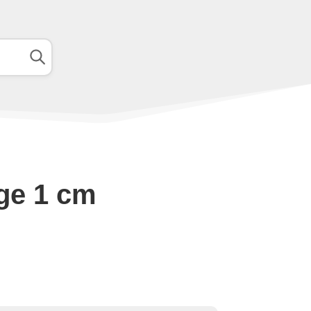
ge 1 cm