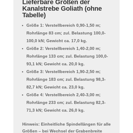
Lieferbare Größen der
Kanalstrebe Goliath (ohne
Tabelle)
Größe 1:
Verstellbereich 0,90-1,50 m;
Rohrlänge 83 cm; zul. Belastung 100,0-
100,0 kN; Gewicht ca. 17,0 kg.
Größe 2:
Verstellbereich 1,40-2,00 m;
Rohrlänge 133 cm; zul. Belastung 100,0-
93,1 kN; Gewicht ca. 20,0 kg.
Größe 3:
Verstellbereich 1,90-2,50 m;
Rohrlänge 183 cm; zul. Belastung 98,3-
82,7 kN; Gewicht ca. 23,0 kg.
Größe 4:
Verstellbereich 2,40-3,00 m;
Rohrlänge 233 cm; zul. Belastung 82,3-
71,3 kN; Gewicht ca. 26,0 kg.
Hinweis: Einheitliche Spindellängen für alle
Größen – bei Wechsel der Grabenbreite