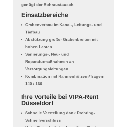
genügt der Rohraustausch.
Einsatzbereiche
Grabenverbau im Kanal-, Leitungs- und
Tiefbau
Abstützung großer Grabenbreiten mit
hohen Lasten
Sanierungs-, Neu- und
Reparaturmaßnahmen an
Versorgungsleitungen
Kombination mit Rahmenhölzern/Trägern
140 / 160
Ihre Vorteile bei VIPA-Rent
Düsseldorf
Schnelle Verstellung dank Drehring-
Schnellverschluss