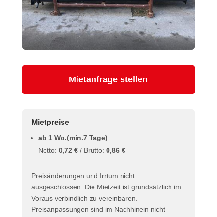
Mietanfrage stellen
Mietpreise
ab 1 Wo.(min.7 Tage)
Netto:
0,72 €
/ Brutto:
0,86 €
Preisänderungen und Irrtum nicht
ausgeschlossen. Die Mietzeit ist grundsätzlich im
Voraus verbindlich zu vereinbaren.
Preisanpassungen sind im Nachhinein nicht