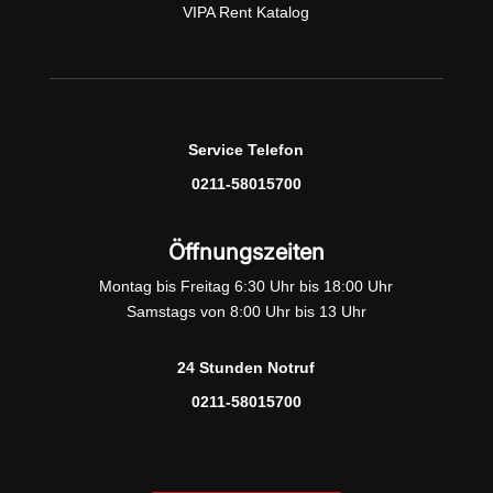
VIPA Rent Katalog
Service Telefon
0211-58015700
Öffnungszeiten
Montag bis Freitag 6:30 Uhr bis 18:00 Uhr
Samstags von 8:00 Uhr bis 13 Uhr
24 Stunden Notruf
0211-58015700