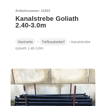
Artikelnummer: 11924
Kanalstrebe Goliath
2.40-3.0m
Startseite
›
Tiefbaubedarf
› Kanalstrebe
Goliath 2.40-3.0m