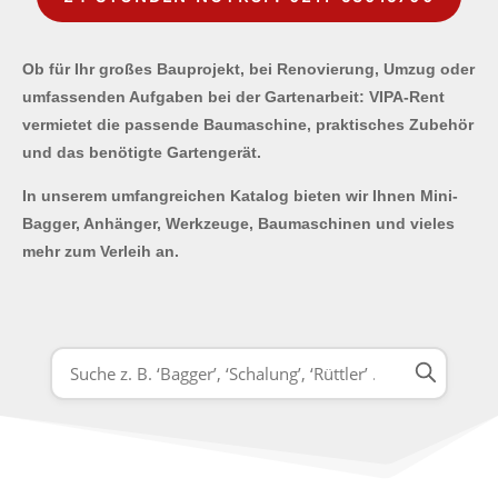
Ob für Ihr großes Bauprojekt, bei Renovierung, Umzug oder
umfassenden Aufgaben bei der Gartenarbeit: VIPA-Rent
vermietet die passende Baumaschine, praktisches Zubehör
und das benötigte Gartengerät.
In unserem umfangreichen Katalog bieten wir Ihnen Mini-
Bagger, Anhänger, Werkzeuge, Baumaschinen und vieles
mehr zum Verleih an.