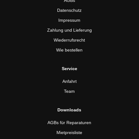
AGBs
Datenschutz
Impressum
Zahlung und Lieferung
Wiederrufsrecht
Wie bestellen
Service
Anfahrt
Team
Downloads
AGBs für Reparaturen
Mietpreisliste