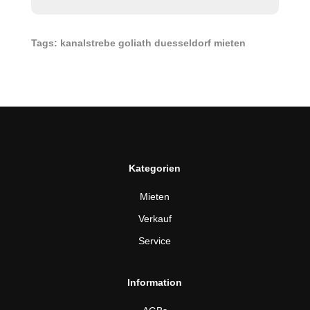
Tags: kanalstrebe goliath duesseldorf mieten
Kategorien
Mieten
Verkauf
Service
Information