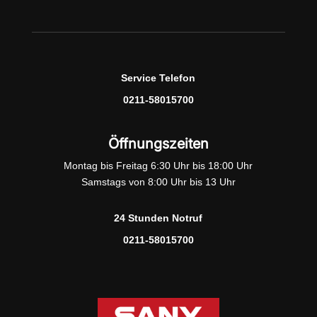
Service Telefon
0211-58015700
Öffnungszeiten
Montag bis Freitag 6:30 Uhr bis 18:00 Uhr
Samstags von 8:00 Uhr bis 13 Uhr
24 Stunden Notruf
0211-58015700