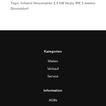
Tags: Infrarot Heizstrahler 2,4 kW Heylo IRE 3 mieten
Düsseldorf
Kategorien
Mieten
Verkauf
Service
Information
AGBs