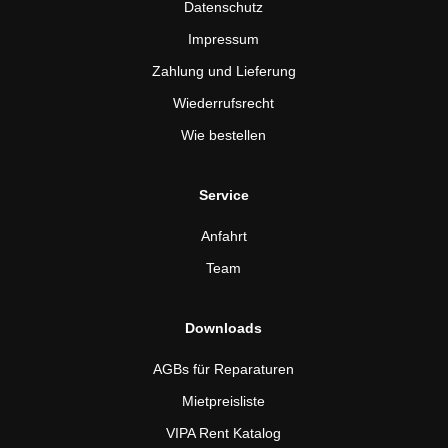
Datenschutz
Impressum
Zahlung und Lieferung
Wiederrufsrecht
Wie bestellen
Service
Anfahrt
Team
Downloads
AGBs für Reparaturen
Mietpreisliste
VIPA Rent Katalog