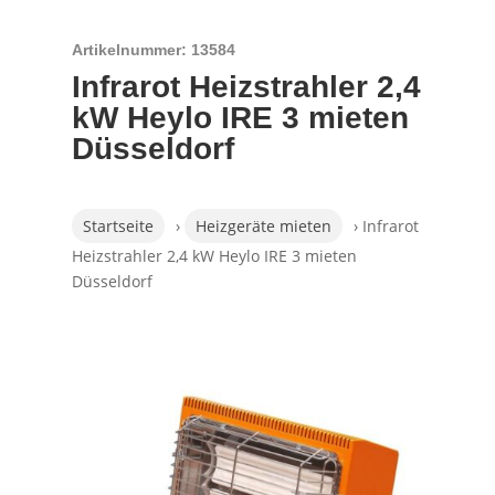
Artikelnummer: 13584
Infrarot Heizstrahler 2,4
kW Heylo IRE 3 mieten
Düsseldorf
Startseite
›
Heizgeräte mieten
› Infrarot
Heizstrahler 2,4 kW Heylo IRE 3 mieten
Düsseldorf