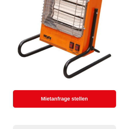
Mietanfrage stellen