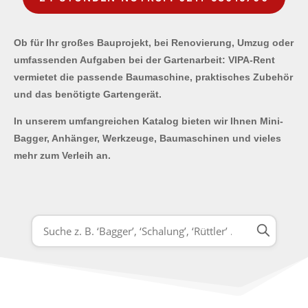
Ob für Ihr großes Bauprojekt, bei Renovierung, Umzug oder
umfassenden Aufgaben bei der Gartenarbeit: VIPA-Rent
vermietet die passende Baumaschine, praktisches Zubehör
und das benötigte Gartengerät.
In unserem umfangreichen Katalog bieten wir Ihnen Mini-
Bagger, Anhänger, Werkzeuge, Baumaschinen und vieles
mehr zum Verleih an.