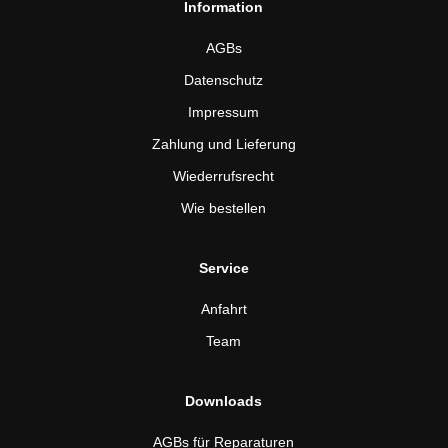
Information
AGBs
Datenschutz
Impressum
Zahlung und Lieferung
Wiederrufsrecht
Wie bestellen
Service
Anfahrt
Team
Downloads
AGBs für Reparaturen