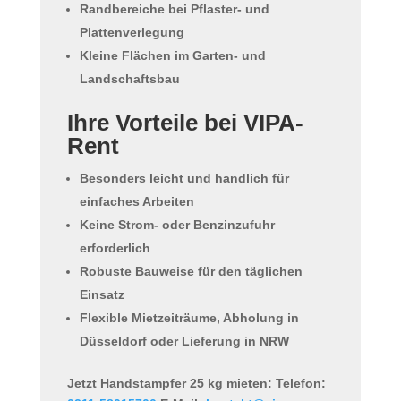
Randbereiche bei Pflaster- und
Plattenverlegung
Kleine Flächen im Garten- und
Landschaftsbau
Ihre Vorteile bei VIPA-
Rent
Besonders leicht und handlich für
einfaches Arbeiten
Keine Strom- oder Benzinzufuhr
erforderlich
Robuste Bauweise für den täglichen
Einsatz
Flexible Mietzeiträume, Abholung in
Düsseldorf oder Lieferung in NRW
Jetzt Handstampfer 25 kg mieten:
Telefon: