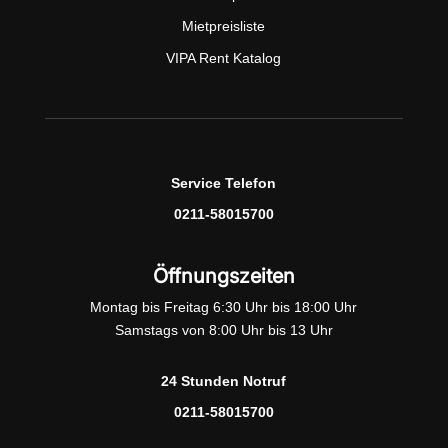
Mietpreisliste
VIPA Rent Katalog
Service Telefon
0211-58015700
Öffnungszeiten
Montag bis Freitag 6:30 Uhr bis 18:00 Uhr
Samstags von 8:00 Uhr bis 13 Uhr
24 Stunden Notruf
0211-58015700