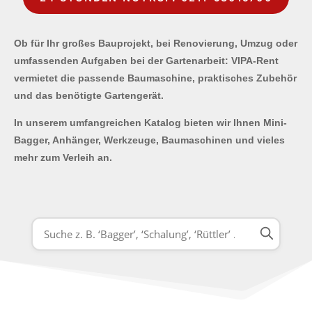
Ob für Ihr großes Bauprojekt, bei Renovierung, Umzug oder
umfassenden Aufgaben bei der Gartenarbeit: VIPA-Rent
vermietet die passende Baumaschine, praktisches Zubehör
und das benötigte Gartengerät.
In unserem umfangreichen Katalog bieten wir Ihnen Mini-
Bagger, Anhänger, Werkzeuge, Baumaschinen und vieles
mehr zum Verleih an.