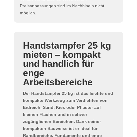
Preisanpassungen sind im Nachhinein nicht
möglich.
Handstampfer 25 kg
mieten – kompakt
und handlich für
enge
Arbeitsbereiche
Der
Handstampfer 25 kg
ist das leichte und
kompakte Werkzeug zum
Verdichten von
Erdreich, Sand, Kies oder Pflaster
auf
kleinen Flächen und in schwer
zugänglichen Bereichen. Dank seiner
kompakten Bauweise ist er ideal für
Randbereiche, Fundamente und enge