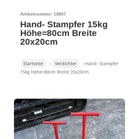
Artikelnummer: 10807
Hand- Stampfer 15kg
Höhe=80cm Breite
20x20cm
Startseite
›
Verdichter
› Hand- Stampfer
15kg Höhe=80cm Breite 20x20cm