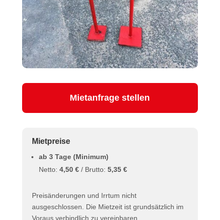
Mietanfrage stellen
Mietpreise
ab 3 Tage (Minimum)
Netto:
4,50 €
/ Brutto:
5,35 €
Preisänderungen und Irrtum nicht
ausgeschlossen. Die Mietzeit ist grundsätzlich im
Voraus verbindlich zu vereinbaren.