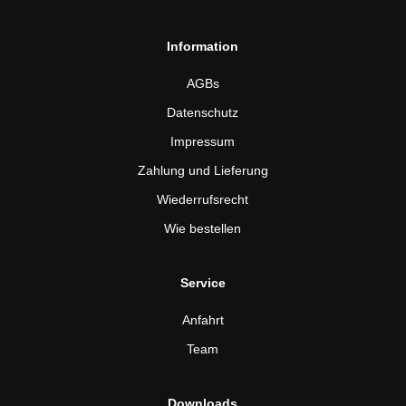
Information
AGBs
Datenschutz
Impressum
Zahlung und Lieferung
Wiederrufsrecht
Wie bestellen
Service
Anfahrt
Team
Downloads