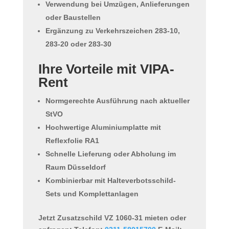
Verwendung bei Umzügen, Anlieferungen
oder Baustellen
Ergänzung zu Verkehrszeichen 283-10,
283-20 oder 283-30
Ihre Vorteile mit VIPA-
Rent
Normgerechte Ausführung nach aktueller
StVO
Hochwertige Aluminiumplatte mit
Reflexfolie RA1
Schnelle Lieferung oder Abholung im
Raum Düsseldorf
Kombinierbar mit Halteverbotsschild-
Sets und Komplettanlagen
Jetzt Zusatzschild VZ 1060-31 mieten oder