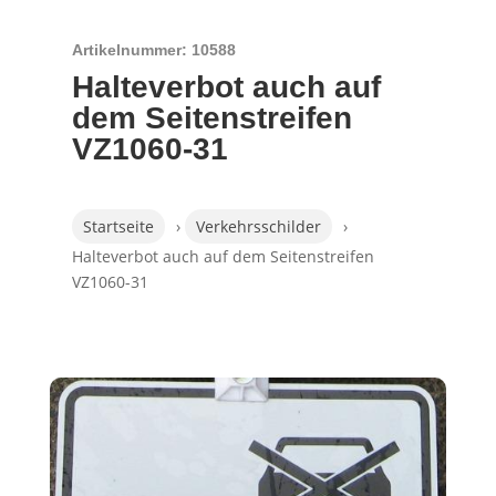
Artikelnummer: 10588
Halteverbot auch auf
dem Seitenstreifen
VZ1060-31
Startseite
›
Verkehrsschilder
›
Halteverbot auch auf dem Seitenstreifen
VZ1060-31