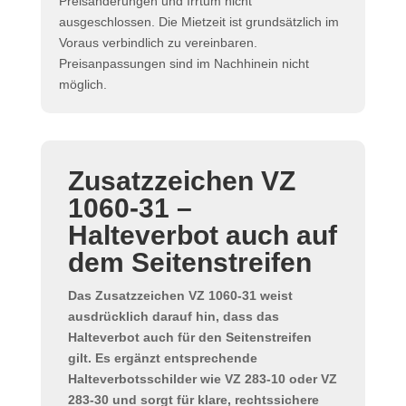
Preisänderungen und Irrtum nicht
ausgeschlossen. Die Mietzeit ist grundsätzlich im
Voraus verbindlich zu vereinbaren.
Preisanpassungen sind im Nachhinein nicht
möglich.
Zusatzzeichen VZ
1060-31 –
Halteverbot auch auf
dem Seitenstreifen
Das
Zusatzzeichen VZ 1060-31
weist
ausdrücklich darauf hin, dass das
Halteverbot auch für den Seitenstreifen
gilt. Es ergänzt entsprechende
Halteverbotsschilder wie VZ 283-10 oder VZ
283-30 und sorgt für klare, rechtssichere