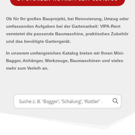
Ob für Ihr großes Bauprojekt, bei Renovierung, Umzug oder
umfassenden Aufgaben bei der Gartenarbeit: VIPA-Rent
vermietet die passende Baumaschine, praktisches Zubehör
und das benötigte Gartengerät.
In unserem umfangreichen Katalog bieten wir Ihnen Mini-
Bagger, Anhänger, Werkzeuge, Baumaschinen und vieles
mehr zum Verleih an.