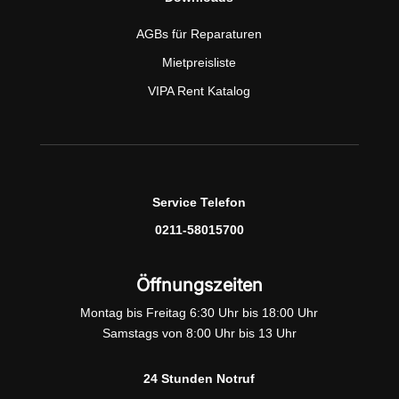
AGBs für Reparaturen
Mietpreisliste
VIPA Rent Katalog
Service Telefon
0211-58015700
Öffnungszeiten
Montag bis Freitag 6:30 Uhr bis 18:00 Uhr
Samstags von 8:00 Uhr bis 13 Uhr
24 Stunden Notruf