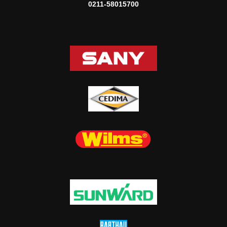
0211-58015700