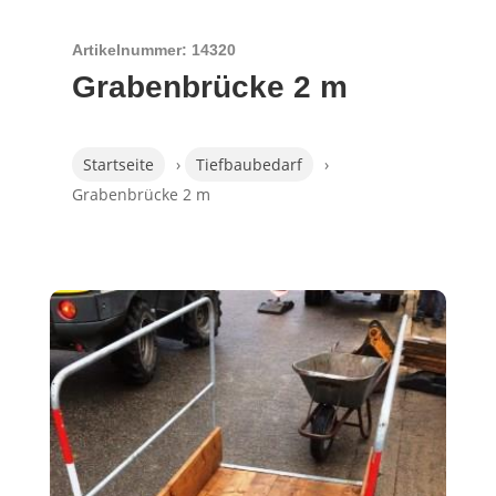
Artikelnummer: 14320
Grabenbrücke 2 m
Startseite
›
Tiefbaubedarf
›
Grabenbrücke 2 m