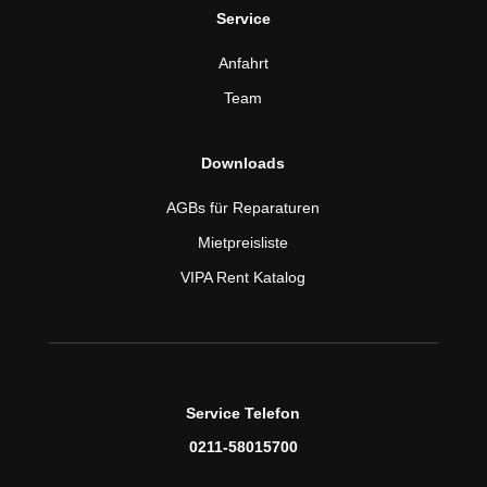
Service
Anfahrt
Team
Downloads
AGBs für Reparaturen
Mietpreisliste
VIPA Rent Katalog
Service Telefon
0211-58015700