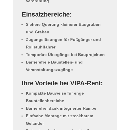
Verordnung
Einsatzbereiche:
Sichere Querung kleinerer Baugruben
und Gräben
Zugangslösungen für Fußgänger und
Rollstuhlfahrer
Temporäre Übergänge bei Bauprojekten
Barrierefreie Baustellen- und
Veranstaltungszugänge
Ihre Vorteile bei VIPA-Rent:
Kompakte Bauweise für enge
Baustellenbereiche
Barrierefrei dank integrierter Rampe
Einfache Montage mit steckbarem
Geländer