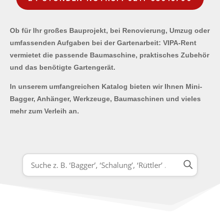
Ob für Ihr großes Bauprojekt, bei Renovierung, Umzug oder
umfassenden Aufgaben bei der Gartenarbeit: VIPA-Rent
vermietet die passende Baumaschine, praktisches Zubehör
und das benötigte Gartengerät.
In unserem umfangreichen Katalog bieten wir Ihnen Mini-
Bagger, Anhänger, Werkzeuge, Baumaschinen und vieles
mehr zum Verleih an.