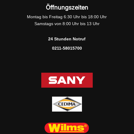
Öffnungszeiten
Montag bis Freitag 6:30 Uhr bis 18:00 Uhr
Samstags von 8:00 Uhr bis 13 Uhr
24 Stunden Notruf
0211-58015700