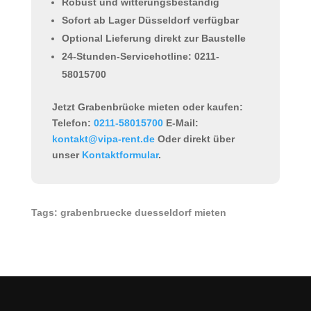
Robust und witterungsbeständig
Sofort ab Lager Düsseldorf verfügbar
Optional Lieferung direkt zur Baustelle
24-Stunden-Servicehotline: 0211-
58015700
Jetzt Grabenbrücke mieten oder kaufen:
Telefon:
0211-58015700
E-Mail:
kontakt@vipa-rent.de
Oder direkt über
unser
Kontaktformular
.
Tags: grabenbruecke duesseldorf mieten