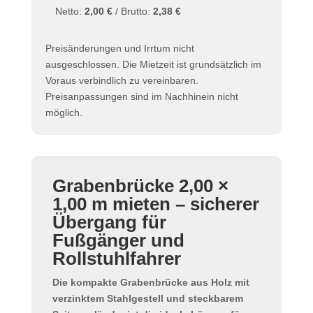
Netto:
2,00 €
/ Brutto:
2,38 €
Preisänderungen und Irrtum nicht
ausgeschlossen. Die Mietzeit ist grundsätzlich im
Voraus verbindlich zu vereinbaren.
Preisanpassungen sind im Nachhinein nicht
möglich.
Grabenbrücke 2,00 ×
1,00 m mieten – sicherer
Übergang für
Fußgänger und
Rollstuhlfahrer
Die kompakte
Grabenbrücke aus Holz
mit
verzinktem Stahlgestell und steckbarem