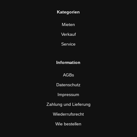
Kategorien
Mieten
Verkauf
Service
Information
AGBs
Datenschutz
Impressum
Zahlung und Lieferung
Wiederrufsrecht
Wie bestellen