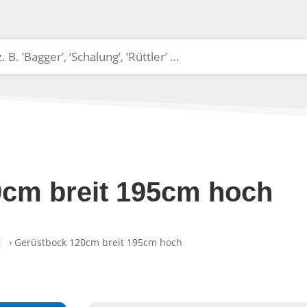
cm breit 195cm hoch
› Gerüstbock 120cm breit 195cm hoch