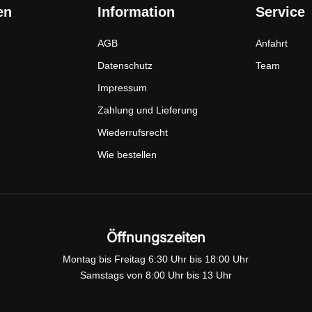
en
Information
Service
AGB
Anfahrt
Datenschutz
Team
Impressum
Zahlung und Lieferung
Wiederrufsrecht
Wie bestellen
Öffnungszeiten
Montag bis Freitag 6:30 Uhr bis 18:00 Uhr
Samstags von 8:00 Uhr bis 13 Uhr