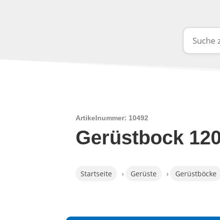
Artikelnummer: 10492
Gerüstbock 120
Startseite
›
Gerüste
›
Gerüstböcke