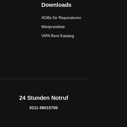
Downloads
AGBs für Reparaturen
Mietpreisliste
VIPA Rent Katalog
24 Stunden Notruf
0211-58015700