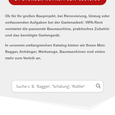
Ob für Ihr großes Bauprojekt, bei Renovierung, Umzug oder
umfassenden Aufgaben bei der Gartenarbeit: VIPA-Rent
vermietet die passende Baumaschine, praktisches Zubehör
und das benötigte Gartengerät.
In unserem umfangreichen Katalog bieten wir Ihnen Mini-
Bagger, Anhänger, Werkzeuge, Baumaschinen und vieles
mehr zum Verleih an.