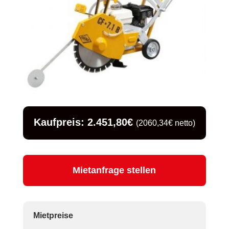
Kaufpreis: 2.451,80€
(2060,34€ netto)
Mietanfrage stellen
Mietpreise