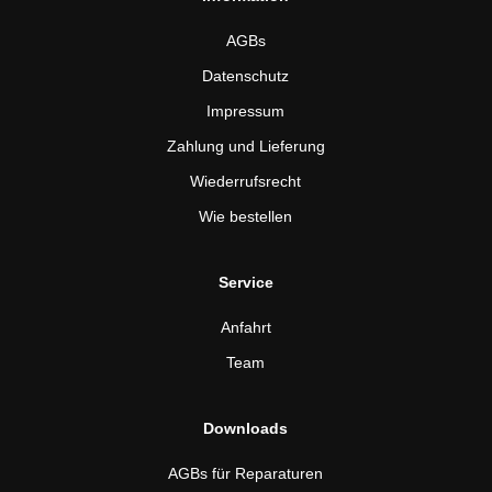
AGBs
Datenschutz
Impressum
Zahlung und Lieferung
Wiederrufsrecht
Wie bestellen
Service
Anfahrt
Team
Downloads
AGBs für Reparaturen