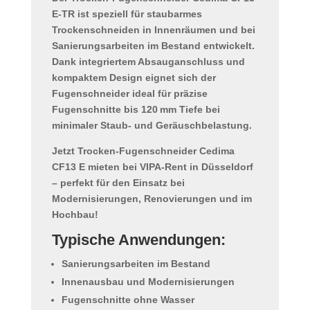
E-TR
ist speziell für
staubarmes
Trockenschneiden
in Innenräumen und bei
Sanierungsarbeiten im Bestand entwickelt.
Dank
integriertem Absauganschluss
und
kompaktem Design eignet sich der
Fugenschneider ideal für
präzise
Fugenschnitte bis 120 mm Tiefe
bei
minimaler Staub- und Geräuschbelastung.
Jetzt
Trocken-Fugenschneider Cedima
CF13 E mieten
bei VIPA-Rent in Düsseldorf
– perfekt für den Einsatz bei
Modernisierungen, Renovierungen und im
Hochbau!
Typische Anwendungen:
Sanierungsarbeiten im Bestand
Innenausbau und Modernisierungen
Fugenschnitte ohne Wasser