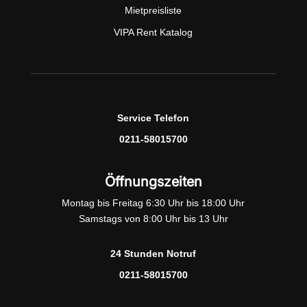
Mietpreisliste
VIPA Rent Katalog
Service Telefon
0211-58015700
Öffnungszeiten
Montag bis Freitag 6:30 Uhr bis 18:00 Uhr
Samstags von 8:00 Uhr bis 13 Uhr
24 Stunden Notruf
0211-58015700