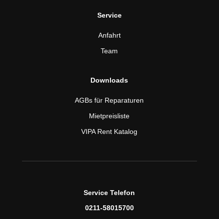
Service
Anfahrt
Team
Downloads
AGBs für Reparaturen
Mietpreisliste
VIPA Rent Katalog
Service Telefon
0211-58015700