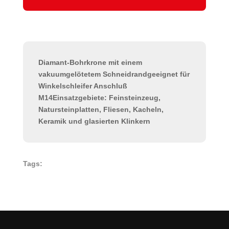
Diamant-Bohrkrone mit einem
vakuumgelötetem Schneidrandgeeignet für
Winkelschleifer Anschluß
M14Einsatzgebiete: Feinsteinzeug,
Natursteinplatten, Fliesen, Kacheln,
Keramik und glasierten Klinkern
Tags: