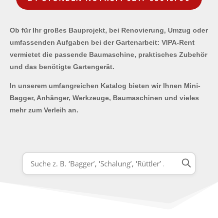
Ob für Ihr großes Bauprojekt, bei Renovierung, Umzug oder
umfassenden Aufgaben bei der Gartenarbeit: VIPA-Rent
vermietet die passende Baumaschine, praktisches Zubehör
und das benötigte Gartengerät.
In unserem umfangreichen Katalog bieten wir Ihnen Mini-
Bagger, Anhänger, Werkzeuge, Baumaschinen und vieles
mehr zum Verleih an.