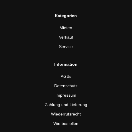
Kategorien
Mieten
Verkauf
Service
Information
AGBs
Datenschutz
Impressum
Zahlung und Lieferung
Wiederrufsrecht
Wie bestellen