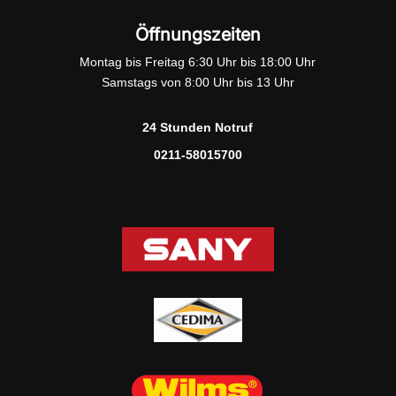
Öffnungszeiten
Montag bis Freitag 6:30 Uhr bis 18:00 Uhr
Samstags von 8:00 Uhr bis 13 Uhr
24 Stunden Notruf
0211-58015700