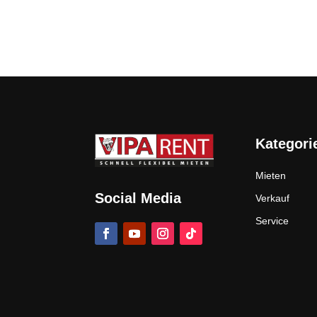
Kategori
Mieten
Social Media
Verkauf
Service