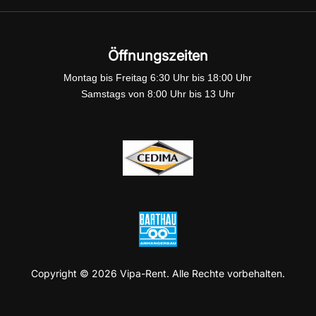
Öffnungszeiten
Montag bis Freitag 6:30 Uhr bis 18:00 Uhr
Samstags von 8:00 Uhr bis 13 Uhr
Copyright © 2026 Vipa-Rent. Alle Rechte vorbehalten.