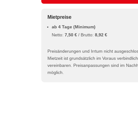
Mietpreise
ab 4 Tage (Minimum)
Netto:
7,50 €
/ Brutto:
8,92 €
Preisänderungen und Irrtum nicht ausgeschlo
Mietzeit ist grundsätzlich im Voraus verbindlic
vereinbaren. Preisanpassungen sind im Nachhi
möglich.