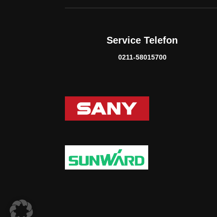
Service Telefon
0211-58015700