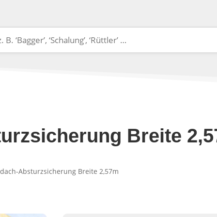
urzsicherung Breite 2,
hdach-Absturzsicherung Breite 2,57m