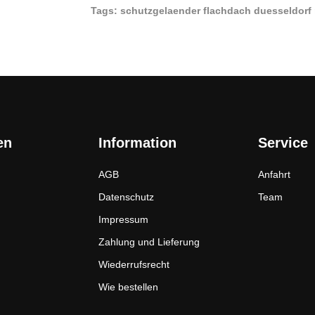
Tags: schutzgelaender flachdach duesseldorf
en
Information
Service
AGB
Anfahrt
Datenschutz
Team
Impressum
Zahlung und Lieferung
Wiederrufsrecht
Wie bestellen