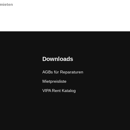
 mieten
Downloads
AGBs für Reparaturen
Mietpreisliste
VIPA Rent Katalog