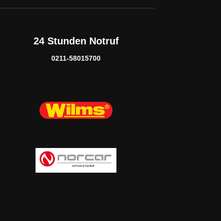
24 Stunden Notruf
0211-58015700