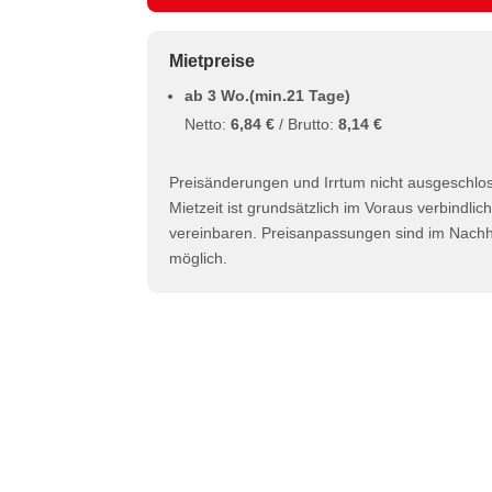
Mietpreise
ab 3 Wo.(min.21 Tage)
Netto:
6,84 €
/ Brutto:
8,14 €
Preisänderungen und Irrtum nicht ausgeschlo
Mietzeit ist grundsätzlich im Voraus verbindlic
vereinbaren. Preisanpassungen sind im Nachhi
möglich.