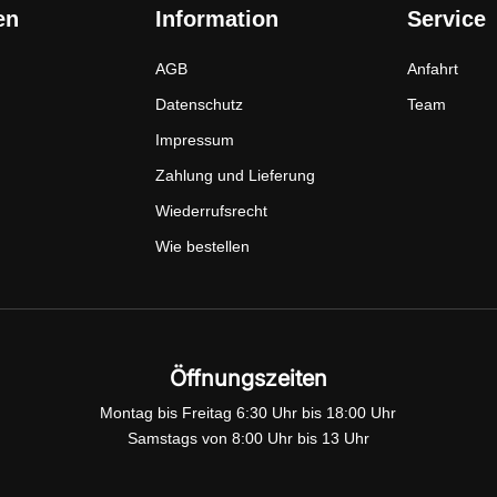
en
Information
Service
AGB
Anfahrt
Datenschutz
Team
Impressum
Zahlung und Lieferung
Wiederrufsrecht
Wie bestellen
Öffnungszeiten
Montag bis Freitag 6:30 Uhr bis 18:00 Uhr
Samstags von 8:00 Uhr bis 13 Uhr