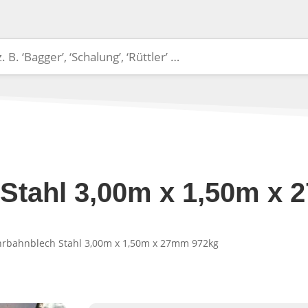
Stahl 3,00m x 1,50m x
hrbahnblech Stahl 3,00m x 1,50m x 27mm 972kg