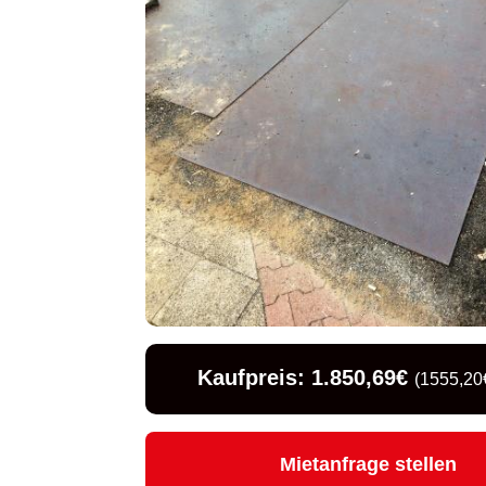
Kaufpreis: 1.850,69€
(1555,20€
Mietanfrage stellen