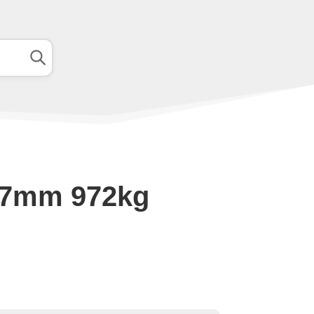
 27mm 972kg