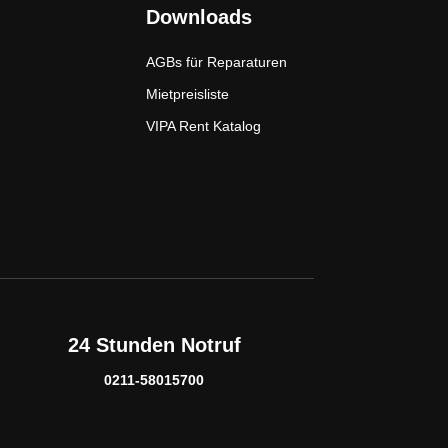
Downloads
AGBs für Reparaturen
Mietpreisliste
VIPA Rent Katalog
24 Stunden Notruf
0211-58015700