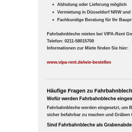
Abholung oder Lieferung möglich
Vermietung in Düsseldorf NRW und 
Fachkundige Beratung für Ihr Baupr
Fahrbahnbleche mieten bei VIPA-Rent G
Telefon:
0211-58015700
Informationen zur Miete finden Sie hier:
www.vipa-rent.de/wie-bestellen
Häufige Fragen zu Fahrbahnblec
Wofür werden Fahrbahnbleche einges
Fahrbahnbleche werden eingesetzt, um B
sicher befahrbar zu machen und Gräben
Sind Fahrbahnbleche als Grabenabde