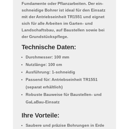
Fundamente oder Pflanzarbeiten. Der ein-
schneidige Bohrer ist ideal für den Einsatz
mit der Antriebseinheit TR1551 und eignet
sich für alle Arbeiten im Garten- und
Landschaftsbau, auf Baustellen sowie bei
der Grundstückspflege.
Technische Daten:
Durchmesser: 100 mm
Nutzlänge: 100 cm
Ausführung: 1-schneidig
Passend für: Antriebseinheit TR1551
(separat erhältlich)
Robuste Bauweise für Baustellen- und
GaLaBau-Einsatz
Ihre Vorteile:
Saubere und präzise Bohrungen in Erde