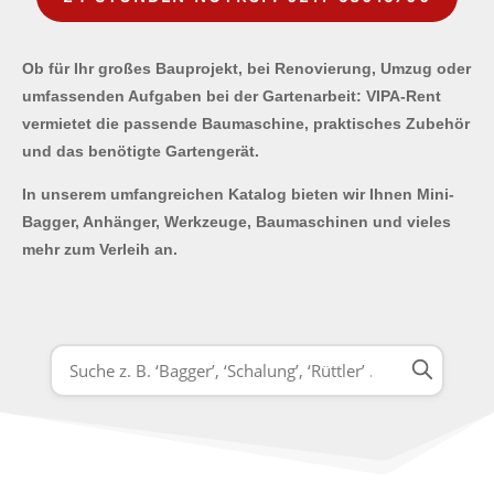
Ob für Ihr großes Bauprojekt, bei Renovierung, Umzug oder
umfassenden Aufgaben bei der Gartenarbeit: VIPA-Rent
vermietet die passende Baumaschine, praktisches Zubehör
und das benötigte Gartengerät.
In unserem umfangreichen Katalog bieten wir Ihnen Mini-
Bagger, Anhänger, Werkzeuge, Baumaschinen und vieles
mehr zum Verleih an.