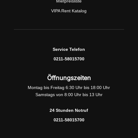
Mietpreisliste
VIPA Rent Katalog
Service Telefon
0211-58015700
Öffnungszeiten
Montag bis Freitag 6:30 Uhr bis 18:00 Uhr
Samstags von 8:00 Uhr bis 13 Uhr
24 Stunden Notruf
0211-58015700