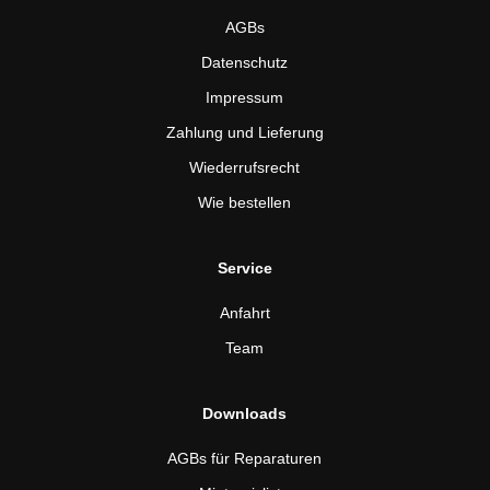
AGBs
Datenschutz
Impressum
Zahlung und Lieferung
Wiederrufsrecht
Wie bestellen
Service
Anfahrt
Team
Downloads
AGBs für Reparaturen