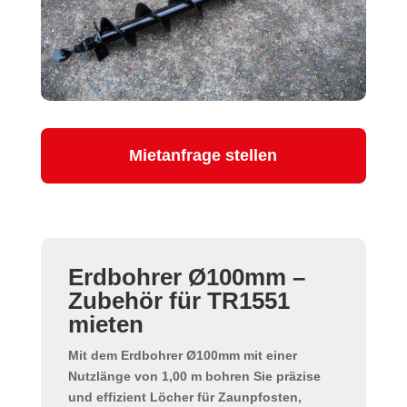
Mietanfrage stellen
Erdbohrer Ø100mm –
Zubehör für TR1551
mieten
Mit dem
Erdbohrer Ø100mm
mit einer
Nutzlänge von 1,00 m bohren Sie präzise
und effizient Löcher für Zaunpfosten,