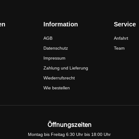
en
Information
Service
AGB
Anfahrt
Datenschutz
Team
Impressum
Zahlung und Lieferung
Wiederrufsrecht
Wie bestellen
Öffnungszeiten
Montag bis Freitag 6:30 Uhr bis 18:00 Uhr