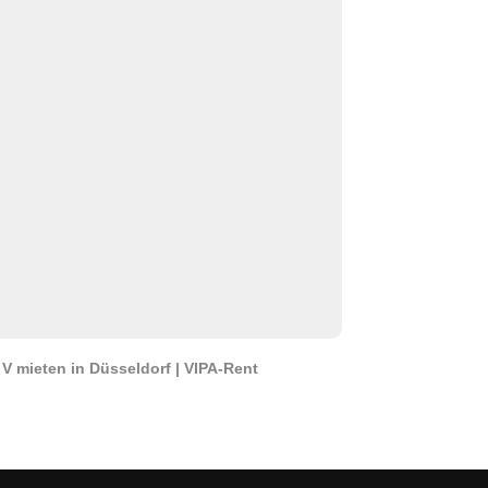
V mieten in Düsseldorf | VIPA-Rent