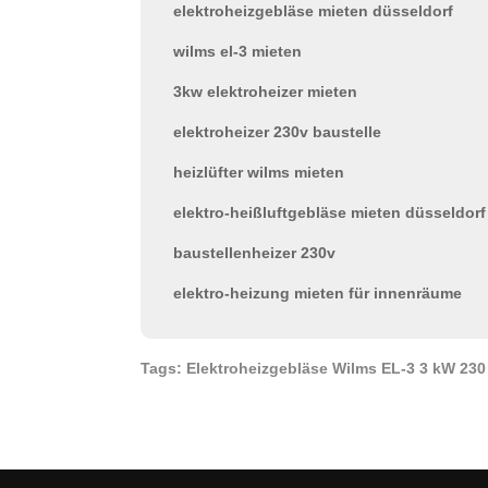
elektroheizgebläse mieten düsseldorf
wilms el-3 mieten
3kw elektroheizer mieten
elektroheizer 230v baustelle
heizlüfter wilms mieten
elektro-heißluftgebläse mieten düsseldorf
baustellenheizer 230v
elektro-heizung mieten für innenräume
Tags: Elektroheizgebläse Wilms EL-3 3 kW 230 