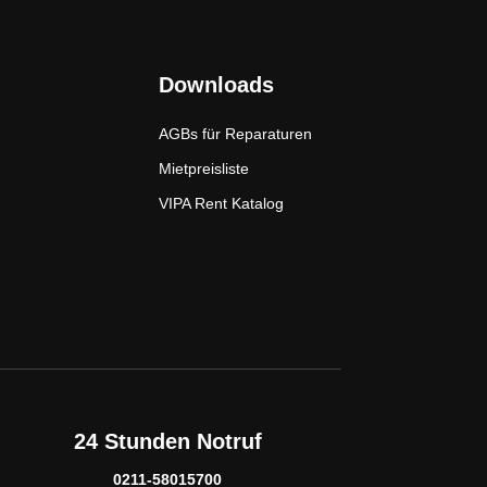
Downloads
AGBs für Reparaturen
Mietpreisliste
VIPA Rent Katalog
24 Stunden Notruf
0211-58015700