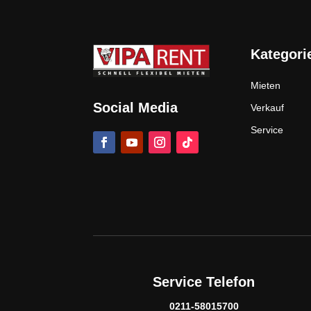
Kategori
Mieten
Social Media
Verkauf
Service
Service Telefon
0211-58015700