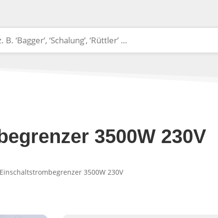
mbegrenzer 3500W 230V
 Einschaltstrombegrenzer 3500W 230V