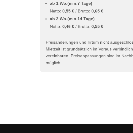
ab 1 Wo.(min.7 Tage)
Netto:
0,55 €
/ Brutto:
0,65 €
ab 2 Wo.(min.14 Tage)
Netto:
0,46 €
/ Brutto:
0,55 €
Preisänderungen und Irrtum nicht ausgeschlo
Mietzeit ist grundsätzlich im Voraus verbindlic
vereinbaren. Preisanpassungen sind im Nachhi
möglich.