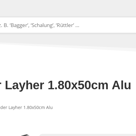
 Layher 1.80x50cm Alu
der Layher 1.80x50cm Alu