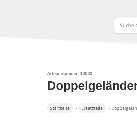
Artikelnummer: 10082
Doppelgeländer
Startseite
›
Ersatzteile
› Doppelgelän