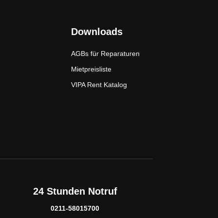
Downloads
AGBs für Reparaturen
Mietpreisliste
VIPA Rent Katalog
24 Stunden Notruf
0211-58015700