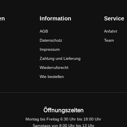
en
Information
Service
AGB
Anfahrt
Datenschutz
Team
Impressum
Zahlung und Lieferung
Wiederrufsrecht
Wie bestellen
Öffnungszeiten
Montag bis Freitag 6:30 Uhr bis 18:00 Uhr
Samstags von 8:00 Uhr bis 13 Uhr