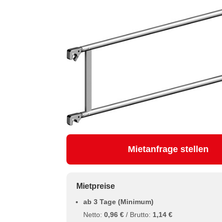
Mietanfrage stellen
Mietpreise
ab 3 Tage (Minimum)
Netto:
0,96 €
/ Brutto:
1,14 €