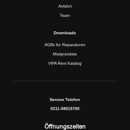
Anfahrt
Team
Downloads
AGBs für Reparaturen
Mietpreisliste
VIPA Rent Katalog
Service Telefon
0211-58015700
Öffnungszeiten