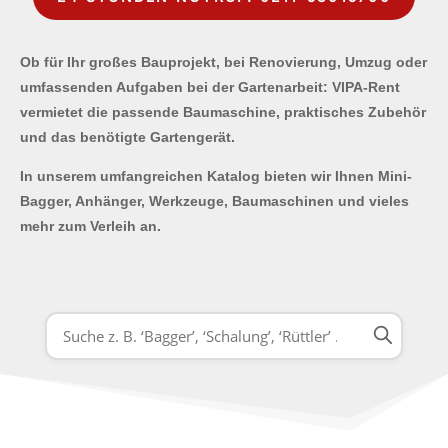
Ob für Ihr großes Bauprojekt, bei Renovierung, Umzug oder
umfassenden Aufgaben bei der Gartenarbeit: VIPA-Rent
vermietet die passende Baumaschine, praktisches Zubehör
und das benötigte Gartengerät.
In unserem umfangreichen Katalog bieten wir Ihnen Mini-
Bagger, Anhänger, Werkzeuge, Baumaschinen und vieles
mehr zum Verleih an.