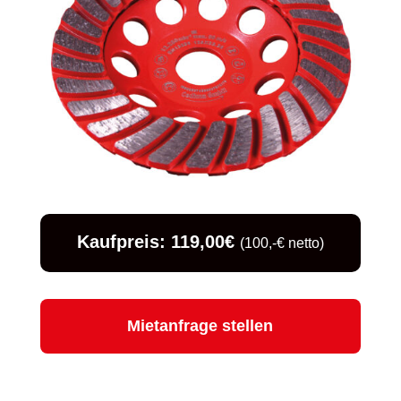
Kaufpreis: 119,00€
(100,-€ netto)
Mietanfrage stellen