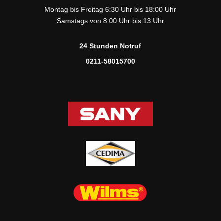
Montag bis Freitag 6:30 Uhr bis 18:00 Uhr
Samstags von 8:00 Uhr bis 13 Uhr
24 Stunden Notruf
0211-58015700