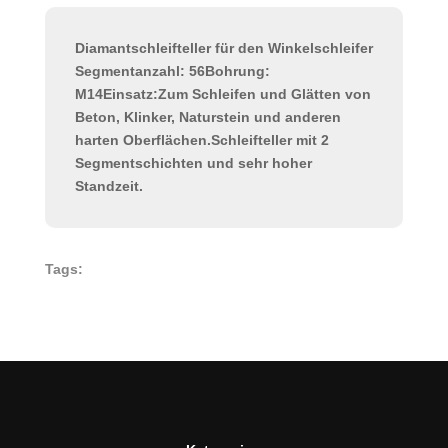
Diamantschleifteller für den Winkelschleifer
Segmentanzahl: 56Bohrung:
M14Einsatz:Zum Schleifen und Glätten von
Beton, Klinker, Naturstein und anderen
harten Oberflächen.Schleifteller mit 2
Segmentschichten und sehr hoher
Standzeit.
Tags: