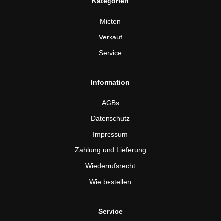
Kategorien
Mieten
Verkauf
Service
Information
AGBs
Datenschutz
Impressum
Zahlung und Lieferung
Wiederrufsrecht
Wie bestellen
Service