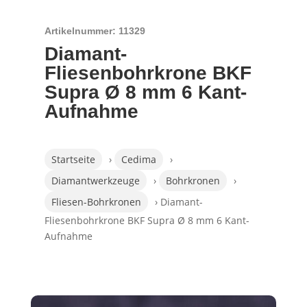
Artikelnummer: 11329
Diamant-
Fliesenbohrkrone BKF
Supra Ø 8 mm 6 Kant-
Aufnahme
Startseite
›
Cedima
›
Diamantwerkzeuge
›
Bohrkronen
›
Fliesen-Bohrkronen
› Diamant-
Fliesenbohrkrone BKF Supra Ø 8 mm 6 Kant-
Aufnahme