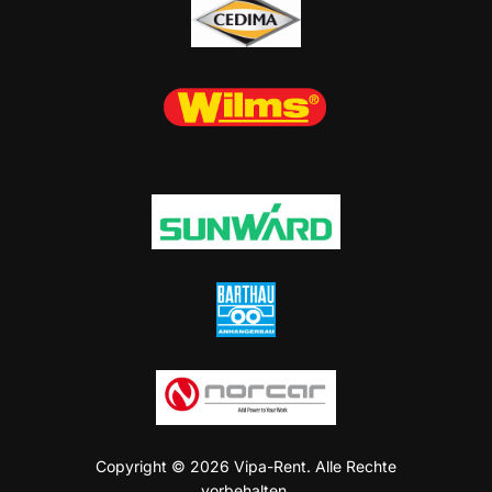
Copyright © 2026 Vipa-Rent. Alle Rechte
vorbehalten.