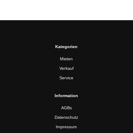
Kategorien
Mieten
Verkauf
Service
Information
AGBs
Datenschutz
Impressum