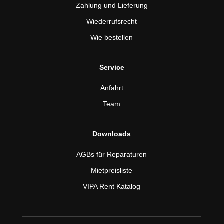
Zahlung und Lieferung
Wiederrufsrecht
Wie bestellen
Service
Anfahrt
Team
Downloads
AGBs für Reparaturen
Mietpreisliste
VIPA Rent Katalog