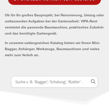
Ob für Ihr großes Bauprojekt, bei Renovierung, Umzug oder
umfassenden Aufgaben bei der Gartenarbeit: VIPA-Rent
vermietet die passende Baumaschine, praktisches Zubehör
und das benötigte Gartengerät.
In unserem umfangreichen Katalog bieten wir Ihnen Mini-
Bagger, Anhänger, Werkzeuge, Baumaschinen und vieles
mehr zum Verleih an.