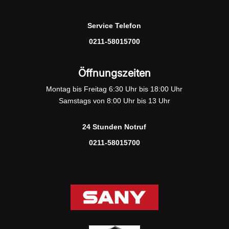
Service Telefon
0211-58015700
Öffnungszeiten
Montag bis Freitag 6:30 Uhr bis 18:00 Uhr
Samstags von 8:00 Uhr bis 13 Uhr
24 Stunden Notruf
0211-58015700