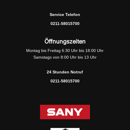
Service Telefon
0211-58015700
Öffnungszeiten
Montag bis Freitag 6:30 Uhr bis 18:00 Uhr
Samstags von 8:00 Uhr bis 13 Uhr
24 Stunden Notruf
0211-58015700