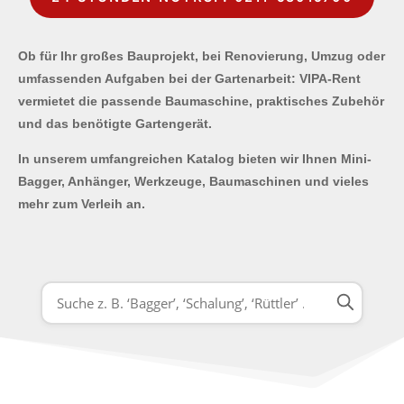
Ob für Ihr großes Bauprojekt, bei Renovierung, Umzug oder
umfassenden Aufgaben bei der Gartenarbeit: VIPA-Rent
vermietet die passende Baumaschine, praktisches Zubehör
und das benötigte Gartengerät.
In unserem umfangreichen Katalog bieten wir Ihnen Mini-
Bagger, Anhänger, Werkzeuge, Baumaschinen und vieles
mehr zum Verleih an.