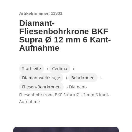
Artikelnummer: 11331
Diamant-
Fliesenbohrkrone BKF
Supra Ø 12 mm 6 Kant-
Aufnahme
Startseite
›
Cedima
›
Diamantwerkzeuge
›
Bohrkronen
›
Fliesen-Bohrkronen
› Diamant-
Fliesenbohrkrone BKF Supra Ø 12 mm 6 Kant-
Aufnahme