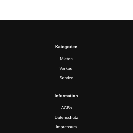
Kategorien
Mieten
Verkauf
Service
Information
AGBs
Datenschutz
Impressum