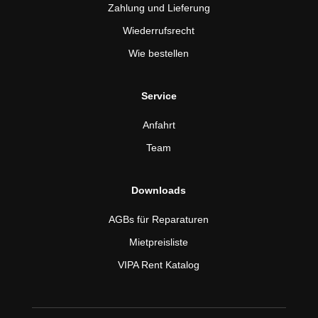
Zahlung und Lieferung
Wiederrufsrecht
Wie bestellen
Service
Anfahrt
Team
Downloads
AGBs für Reparaturen
Mietpreisliste
VIPA Rent Katalog