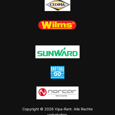
Copyright © 2026 Vipa-Rent. Alle Rechte
vorbehalten.