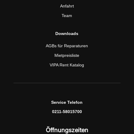
Anfahrt
Team
Downloads
AGBs für Reparaturen
Mietpreisliste
VIPA Rent Katalog
Service Telefon
0211-58015700
Öffnungszeiten