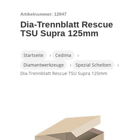
Artikelnummer: 12647
Dia-Trennblatt Rescue
TSU Supra 125mm
Startseite
›
Cedima
›
Diamantwerkzeuge
›
Spezial Scheiben
›
Dia-Trennblatt Rescue TSU Supra 125mm