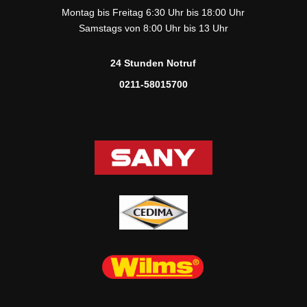
Montag bis Freitag 6:30 Uhr bis 18:00 Uhr
Samstags von 8:00 Uhr bis 13 Uhr
24 Stunden Notruf
0211-58015700