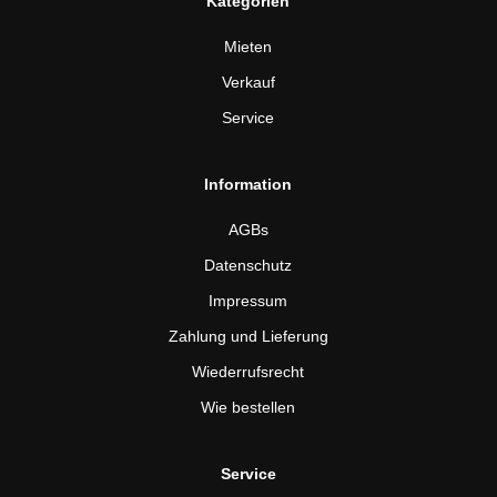
Kategorien
Mieten
Verkauf
Service
Information
AGBs
Datenschutz
Impressum
Zahlung und Lieferung
Wiederrufsrecht
Wie bestellen
Service