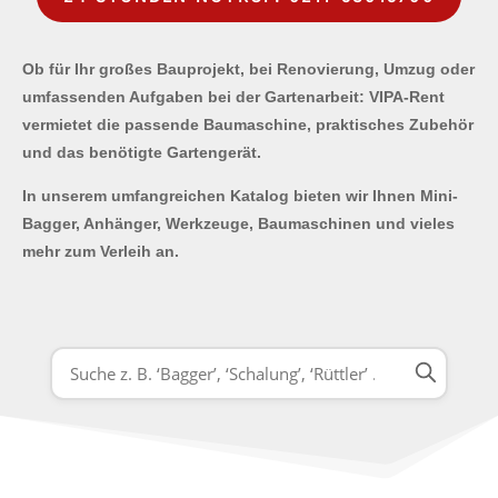
Ob für Ihr großes Bauprojekt, bei Renovierung, Umzug oder
umfassenden Aufgaben bei der Gartenarbeit: VIPA-Rent
vermietet die passende Baumaschine, praktisches Zubehör
und das benötigte Gartengerät.
In unserem umfangreichen Katalog bieten wir Ihnen Mini-
Bagger, Anhänger, Werkzeuge, Baumaschinen und vieles
mehr zum Verleih an.