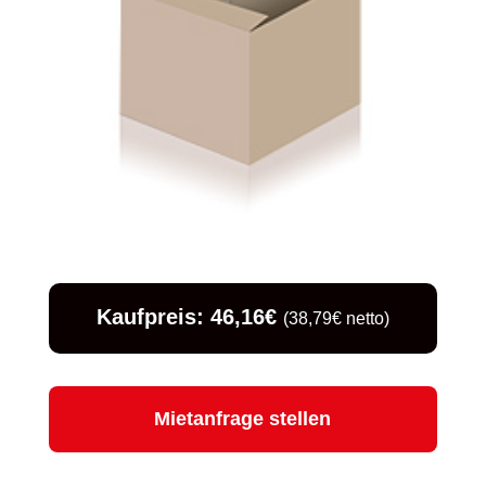
Kaufpreis: 46,16€
(38,79€ netto)
Mietanfrage stellen