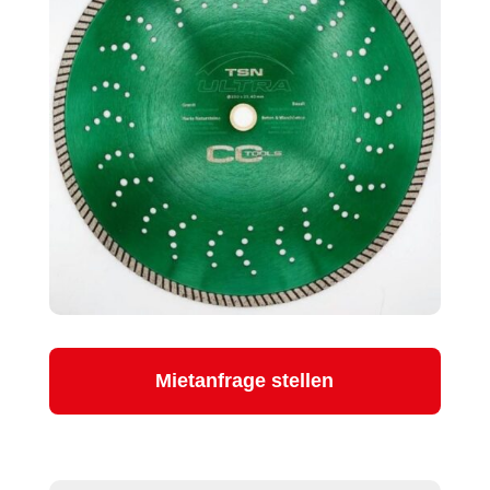
Mietanfrage stellen