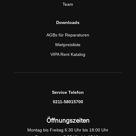
Team
Downloads
AGBs für Reparaturen
Mietpreisliste
VIPA Rent Katalog
Service Telefon
0211-58015700
Öffnungszeiten
Montag bis Freitag 6:30 Uhr bis 18:00 Uhr