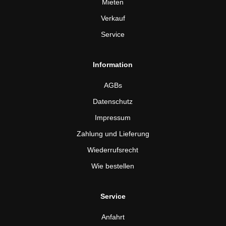
Mieten
Verkauf
Service
Information
AGBs
Datenschutz
Impressum
Zahlung und Lieferung
Wiederrufsrecht
Wie bestellen
Service
Anfahrt