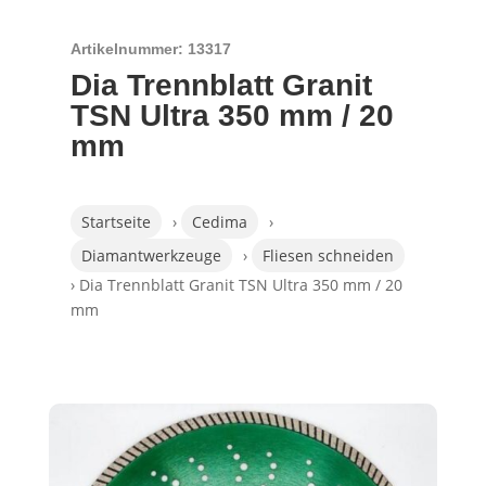
Artikelnummer: 13317
Dia Trennblatt Granit
TSN Ultra 350 mm / 20
mm
Startseite
›
Cedima
›
Diamantwerkzeuge
›
Fliesen schneiden
› Dia Trennblatt Granit TSN Ultra 350 mm / 20
mm