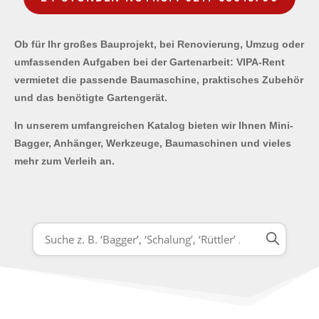
Ob für Ihr großes Bauprojekt, bei Renovierung, Umzug oder
umfassenden Aufgaben bei der Gartenarbeit: VIPA-Rent
vermietet die passende Baumaschine, praktisches Zubehör
und das benötigte Gartengerät.
In unserem umfangreichen Katalog bieten wir Ihnen Mini-
Bagger, Anhänger, Werkzeuge, Baumaschinen und vieles
mehr zum Verleih an.