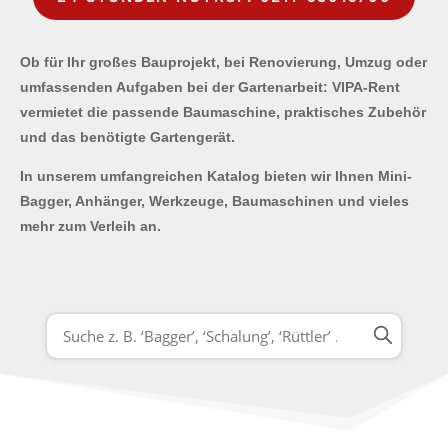
Ob für Ihr großes Bauprojekt, bei Renovierung, Umzug oder
umfassenden Aufgaben bei der Gartenarbeit: VIPA-Rent
vermietet die passende Baumaschine, praktisches Zubehör
und das benötigte Gartengerät.
In unserem umfangreichen Katalog bieten wir Ihnen Mini-
Bagger, Anhänger, Werkzeuge, Baumaschinen und vieles
mehr zum Verleih an.