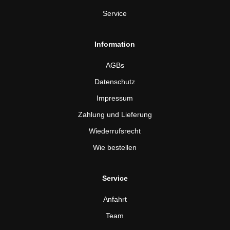
Service
Information
AGBs
Datenschutz
Impressum
Zahlung und Lieferung
Wiederrufsrecht
Wie bestellen
Service
Anfahrt
Team