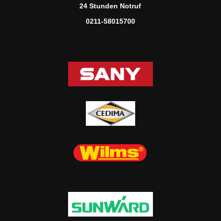
24 Stunden Notruf
0211-58015700