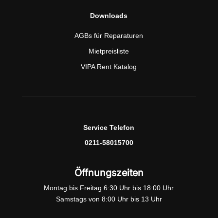
Downloads
AGBs für Reparaturen
Mietpreisliste
VIPA Rent Katalog
Service Telefon
0211-58015700
Öffnungszeiten
Montag bis Freitag 6:30 Uhr bis 18:00 Uhr
Samstags von 8:00 Uhr bis 13 Uhr