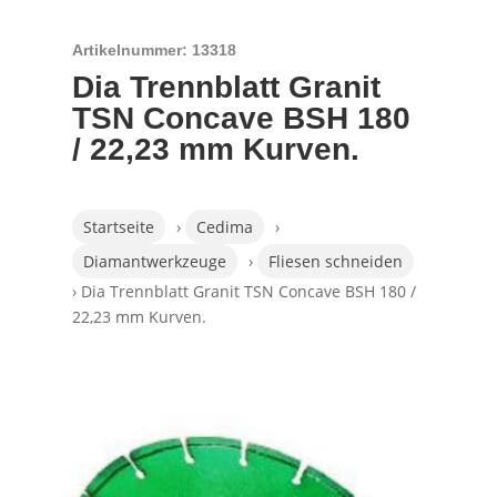
Artikelnummer: 13318
Dia Trennblatt Granit
TSN Concave BSH 180
/ 22,23 mm Kurven.
Startseite
›
Cedima
›
Diamantwerkzeuge
›
Fliesen schneiden
› Dia Trennblatt Granit TSN Concave BSH 180 /
22,23 mm Kurven.